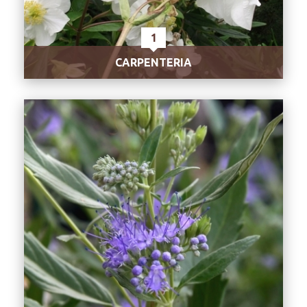
1
CARPENTERIA