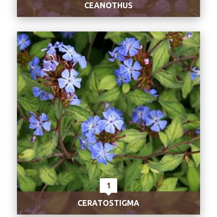
CEANOTHUS
1
CERATOSTIGMA