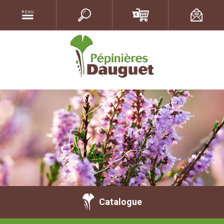
Catalogue