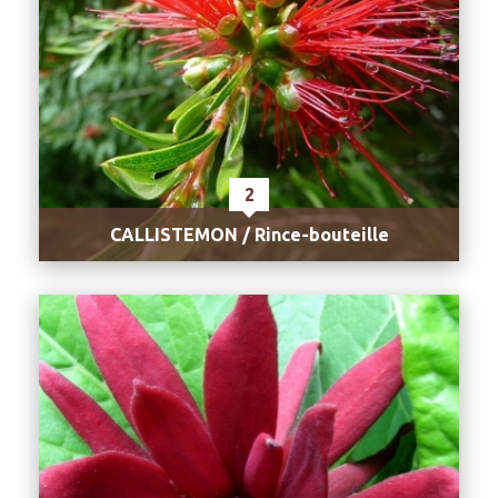
2
CALLISTEMON / Rince-bouteille