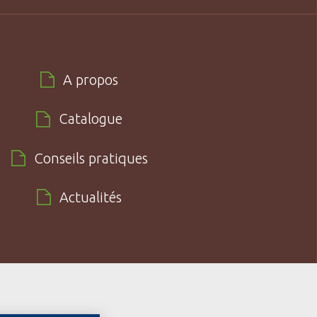
A propos
Catalogue
Conseils pratiques
Actualités