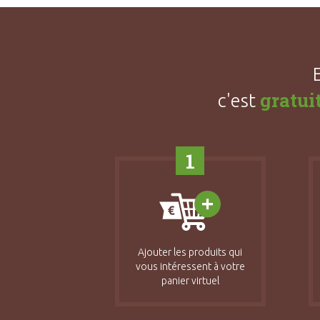
gratui
c'est
1
Ajouter les produits qui
vous intéressent à votre
panier virtuel