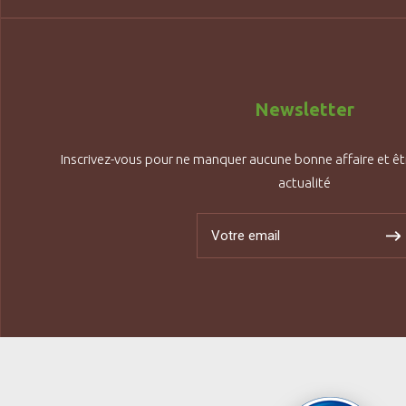
Newsletter
Inscrivez-vous pour ne manquer aucune bonne affaire et êt
actualité