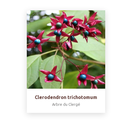
Clerodendron trichotomum
Arbre du Clergé