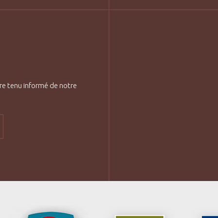
re tenu informé de notre