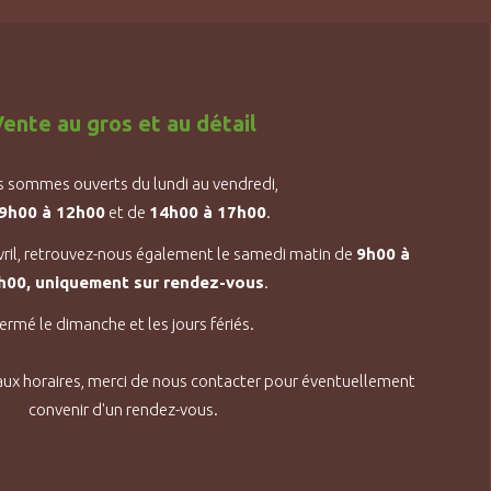
ente au gros et au détail
 sommes ouverts du lundi au vendredi,
9h00 à 12h00
et de
14h00 à 17h00
.
vril, retrouvez-nous également le samedi matin de
9h00 à
h00, uniquement sur rendez-vous
.
ermé le dimanche et les jours fériés.
aux horaires, merci de nous contacter pour éventuellement
convenir d'un rendez-vous.