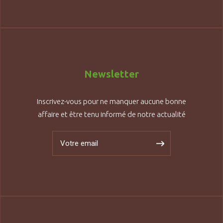
Newsletter
Inscrivez-vous pour ne manquer aucune bonne
affaire et être tenu informé de notre actualité