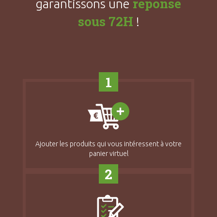
réponse
garantissons une
sous 72H
!
1
Ajouter les produits qui vous intéressent à votre
panier virtuel
2