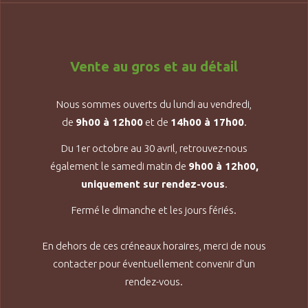
Vente au gros et au détail
Nous sommes ouverts du lundi au vendredi,
de
9h00 à 12h00
et de
14h00 à 17h00
.
Du 1er octobre au 30 avril, retrouvez-nous
également le samedi matin de
9h00 à 12h00,
uniquement sur rendez-vous
.
Fermé le dimanche et les jours fériés.
En dehors de ces créneaux horaires, merci de nous
contacter pour éventuellement convenir d'un
rendez-vous.