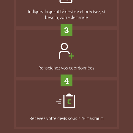
Indiquez la quantité désirée et précisez, si
besoin, votre demande
3
Renseignez vos coordonnées
4
Recevez votre devis sous 72H maximum