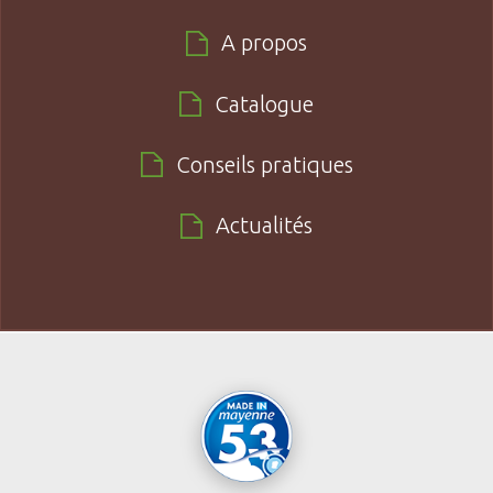
A propos
Catalogue
Conseils pratiques
Actualités