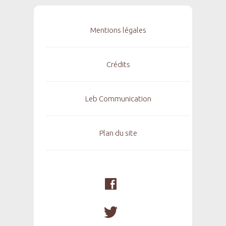
Mentions légales
Crédits
Leb Communication
Plan du site