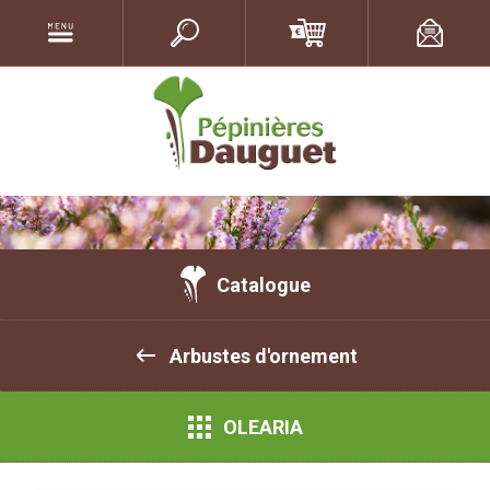
Catalogue
Arbustes d'ornement
OLEARIA