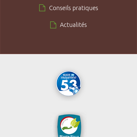
Conseils pratiques
Actualités