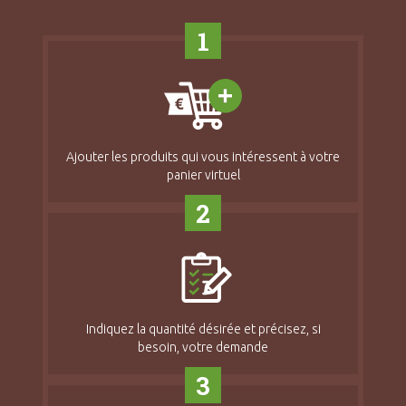
1
Ajouter les produits qui vous intéressent à votre
panier virtuel
2
Indiquez la quantité désirée et précisez, si
besoin, votre demande
3