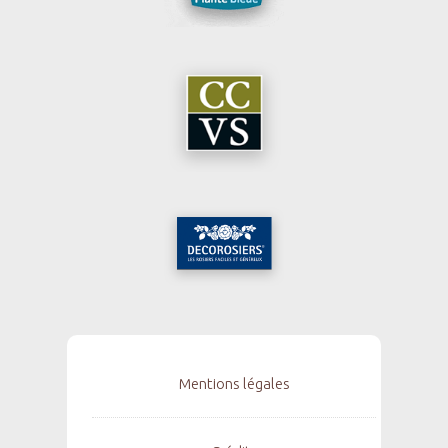
Mentions légales