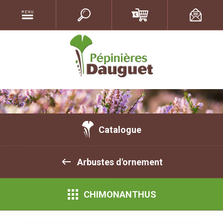
Catalogue
Arbustes d'ornement
CHIMONANTHUS