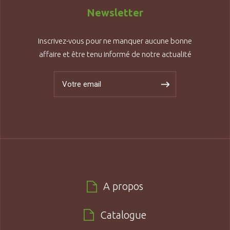
Newsletter
Inscrivez-vous pour ne manquer aucune bonne
affaire et être tenu informé de notre actualité
A propos
Catalogue