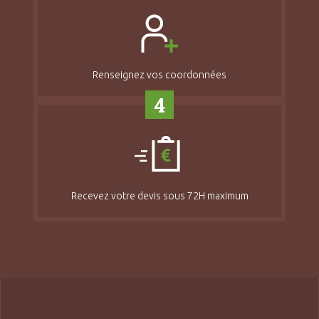
Renseignez vos coordonnées
4
Recevez votre devis sous 72H maximum