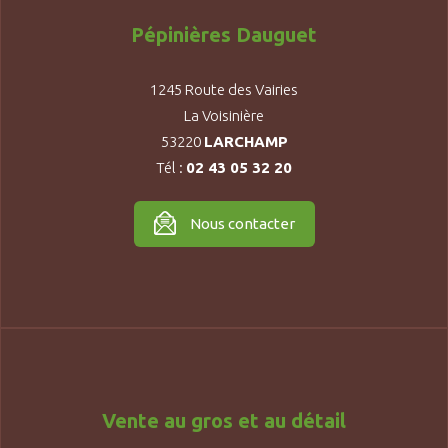
Pépinières Dauguet
1245 Route des Vairies
La Voisinière
53220
LARCHAMP
Tél :
02 43 05 32 20
Nous contacter
Vente au gros et au détail