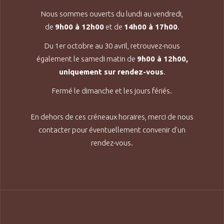
Nous sommes ouverts du lundi au vendredi,
de
9h00 à 12h00
et de
14h00 à 17h00
.
Du 1er octobre au 30 avril, retrouvez-nous
également le samedi matin de
9h00 à 12h00,
uniquement sur rendez-vous
.
Fermé le dimanche et les jours fériés.
En dehors de ces créneaux horaires, merci de nous
contacter pour éventuellement convenir d'un
rendez-vous.