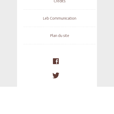
Crédits
Leb Communication
Plan du site