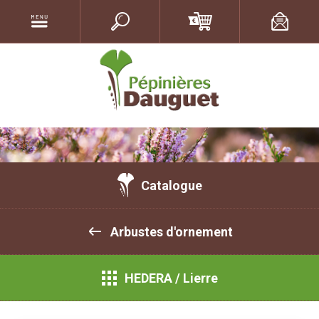
Catalogue
Arbustes d'ornement
HEDERA / Lierre