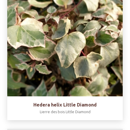
Hedera helix Little Diamond
Lierre des bois Little Diamond