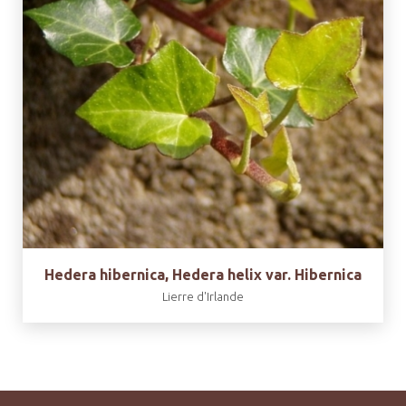
Hedera hibernica, Hedera helix var. Hibernica
Lierre d'Irlande