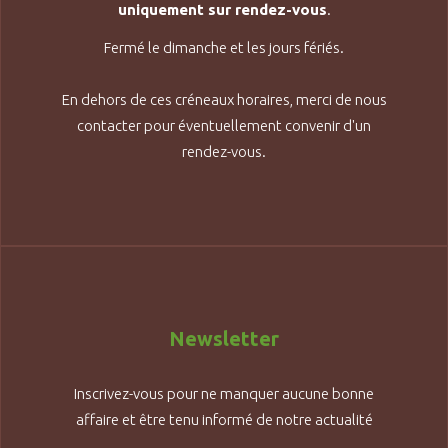
uniquement sur rendez-vous
.
Fermé le dimanche et les jours fériés.
En dehors de ces créneaux horaires, merci de nous
contacter pour éventuellement convenir d'un
rendez-vous.
Newsletter
Inscrivez-vous pour ne manquer aucune bonne
affaire et être tenu informé de notre actualité