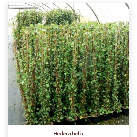
Hedera helix