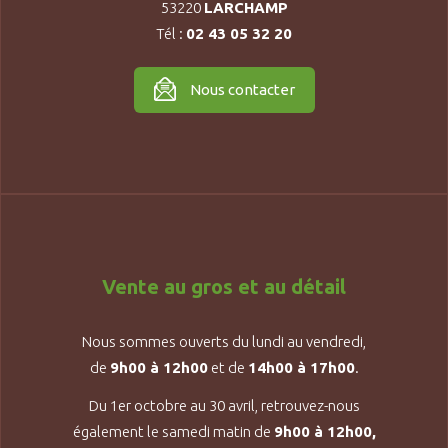
53220
LARCHAMP
Tél :
02 43 05 32 20
Nous contacter
Vente au gros et au détail
Nous sommes ouverts du lundi au vendredi,
de
9h00 à 12h00
et de
14h00 à 17h00
.
Du 1er octobre au 30 avril, retrouvez-nous
également le samedi matin de
9h00 à 12h00,