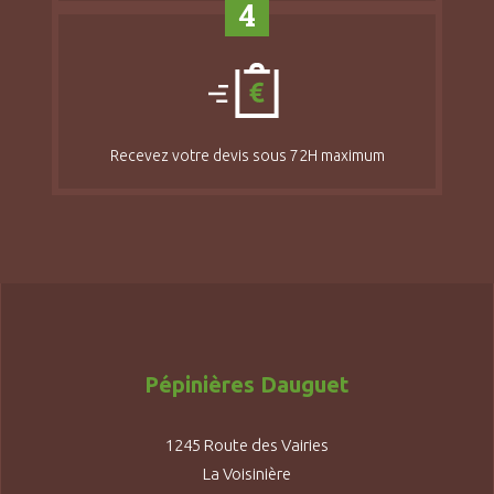
4
Recevez votre devis sous 72H maximum
Pépinières Dauguet
1245 Route des Vairies
La Voisinière