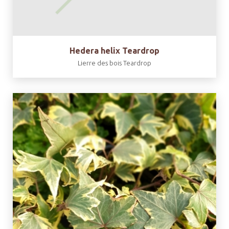
Hedera helix Teardrop
Lierre des bois Teardrop