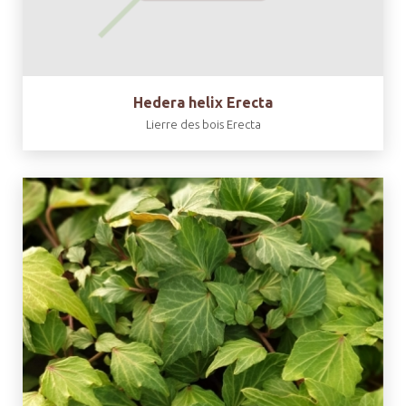
Hedera helix Erecta
Lierre des bois Erecta