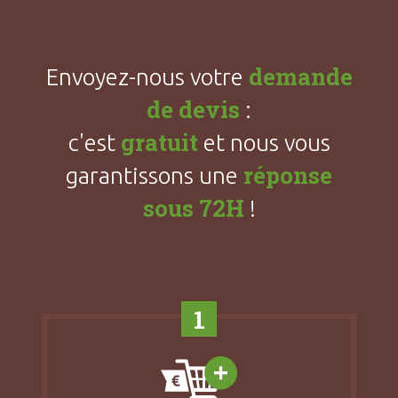
demande
Envoyez-nous votre
de devis
:
gratuit
c'est
et nous vous
réponse
garantissons une
sous 72H
!
1