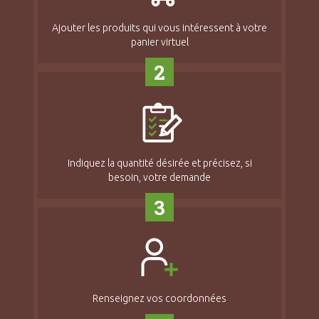
Ajouter les produits qui vous intéressent à votre
panier virtuel
2
Indiquez la quantité désirée et précisez, si
besoin, votre demande
3
Renseignez vos coordonnées