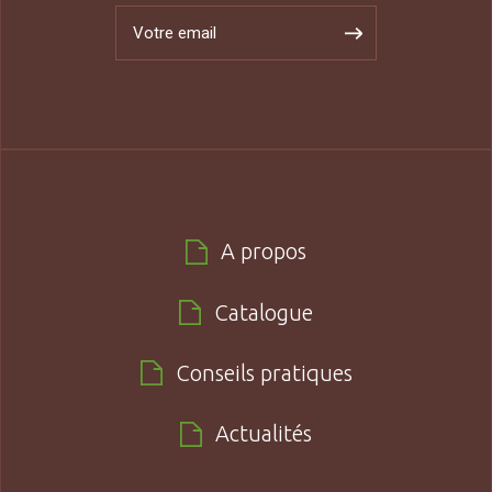
A propos
Catalogue
Conseils pratiques
Actualités