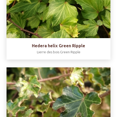
Hedera helix Green Ripple
Lierre des bois Green Ripple