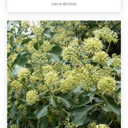
Lierre des bois