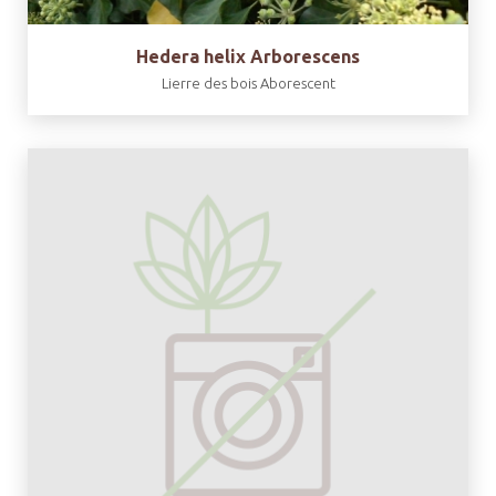
Hedera helix Arborescens
Lierre des bois Aborescent