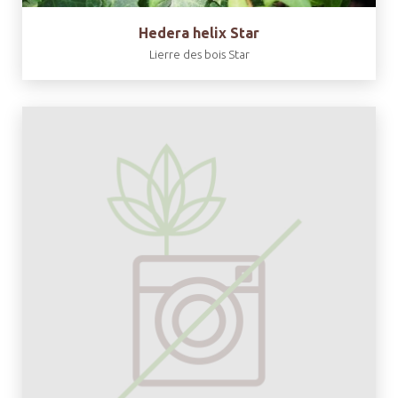
Hedera helix Star
Lierre des bois Star