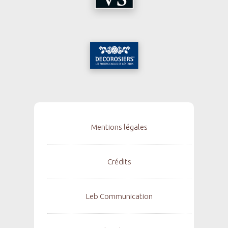
Mentions légales
Crédits
Leb Communication