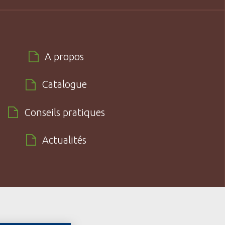
A propos
Catalogue
Conseils pratiques
Actualités