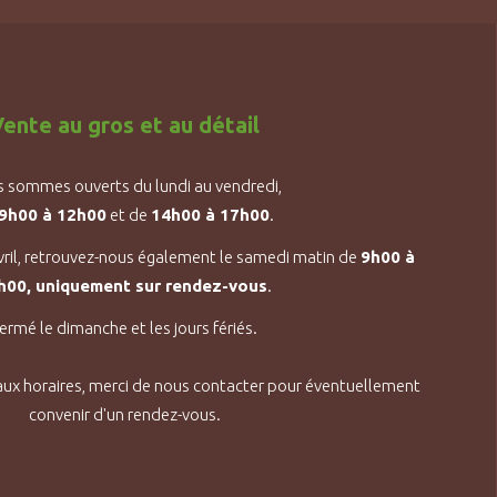
ente au gros et au détail
 sommes ouverts du lundi au vendredi,
9h00 à 12h00
et de
14h00 à 17h00
.
vril, retrouvez-nous également le samedi matin de
9h00 à
h00, uniquement sur rendez-vous
.
ermé le dimanche et les jours fériés.
aux horaires, merci de nous contacter pour éventuellement
convenir d'un rendez-vous.