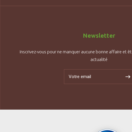
Newsletter
Inscrivez-vous pour ne manquer aucune bonne affaire et êt
actualité