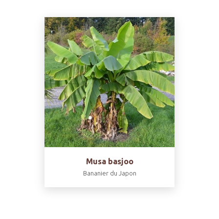
Musa basjoo
Bananier du Japon