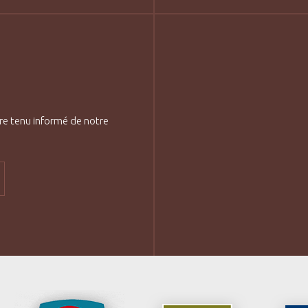
re tenu informé de notre