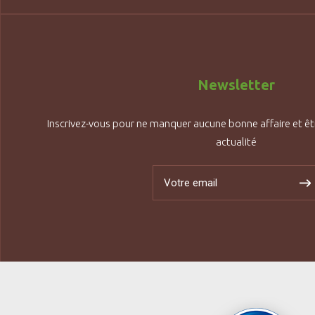
Newsletter
Inscrivez-vous pour ne manquer aucune bonne affaire et êt
actualité