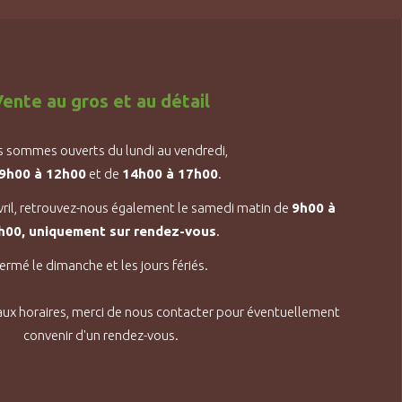
ente au gros et au détail
 sommes ouverts du lundi au vendredi,
9h00 à 12h00
et de
14h00 à 17h00
.
vril, retrouvez-nous également le samedi matin de
9h00 à
h00, uniquement sur rendez-vous
.
ermé le dimanche et les jours fériés.
aux horaires, merci de nous contacter pour éventuellement
convenir d'un rendez-vous.