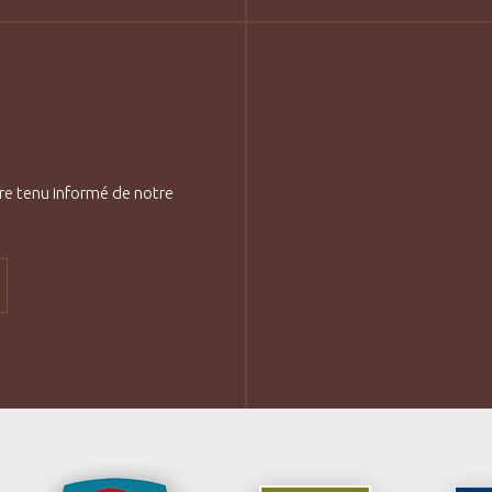
re tenu informé de notre