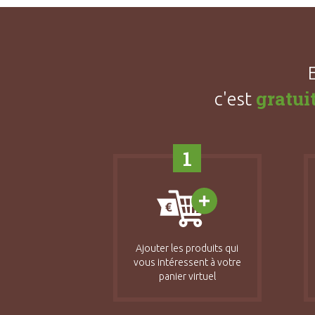
gratui
c'est
1
Ajouter les produits qui
vous intéressent à votre
panier virtuel