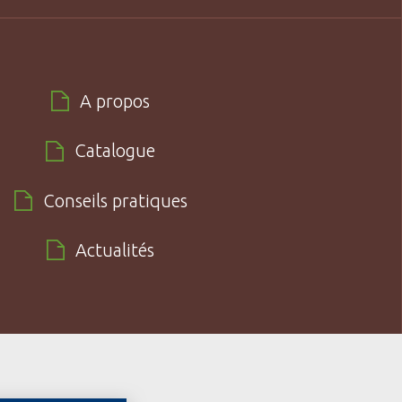
A propos
Catalogue
Conseils pratiques
Actualités