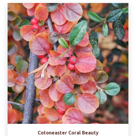
Cotoneaster Coral Beauty