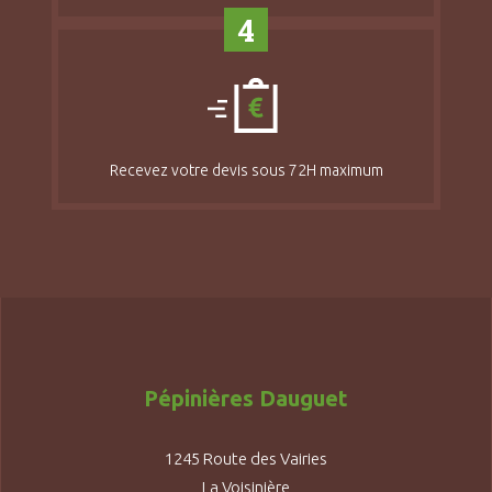
4
Recevez votre devis sous 72H maximum
Pépinières Dauguet
1245 Route des Vairies
La Voisinière