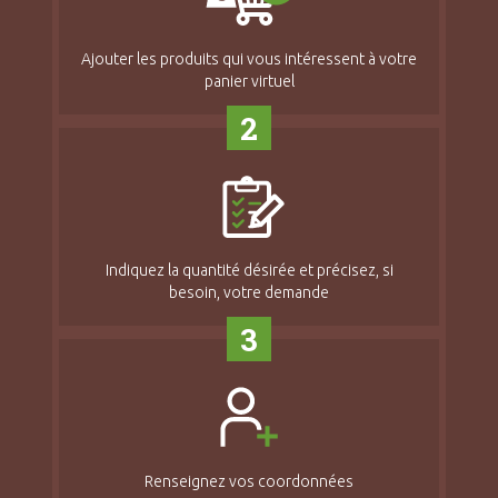
Ajouter les produits qui vous intéressent à votre
panier virtuel
2
Indiquez la quantité désirée et précisez, si
besoin, votre demande
3
Renseignez vos coordonnées