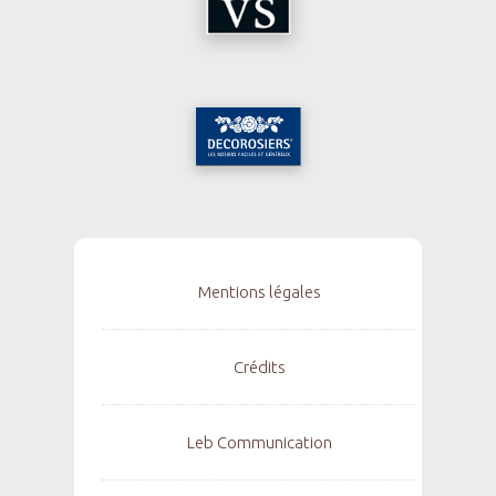
Mentions légales
Crédits
Leb Communication