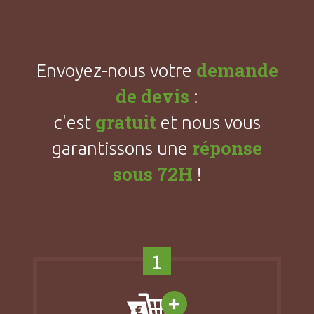
demande
Envoyez-nous votre
de devis
:
gratuit
c'est
et nous vous
réponse
garantissons une
sous 72H
!
1