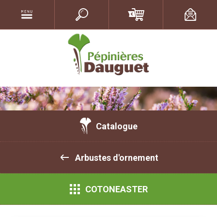
Catalogue
Arbustes d'ornement
COTONEASTER