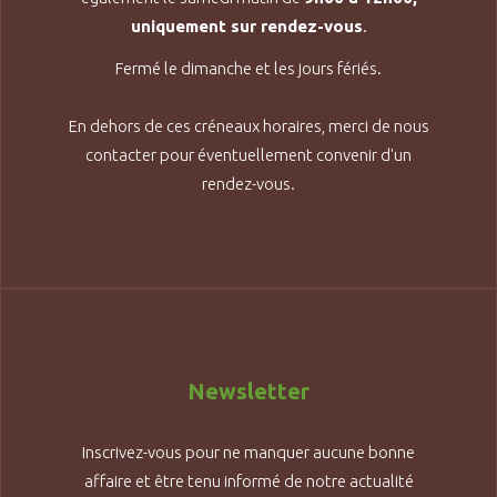
uniquement sur rendez-vous
.
Fermé le dimanche et les jours fériés.
En dehors de ces créneaux horaires, merci de nous
contacter pour éventuellement convenir d'un
rendez-vous.
Newsletter
Inscrivez-vous pour ne manquer aucune bonne
affaire et être tenu informé de notre actualité