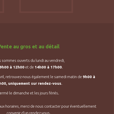
ente au gros et au détail
 sommes ouverts du lundi au vendredi,
9h00 à 12h00
et de
14h00 à 17h00
.
vril, retrouvez-nous également le samedi matin de
9h00 à
h00, uniquement sur rendez-vous
.
ermé le dimanche et les jours fériés.
aux horaires, merci de nous contacter pour éventuellement
convenir d'un rendez-vous.