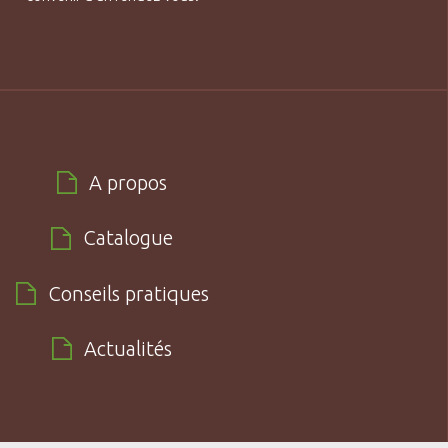
A propos
Catalogue
Conseils pratiques
Actualités