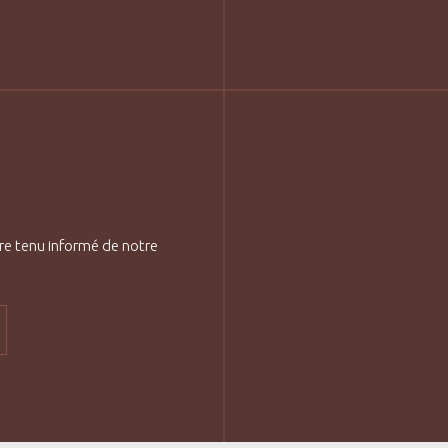
re tenu informé de notre