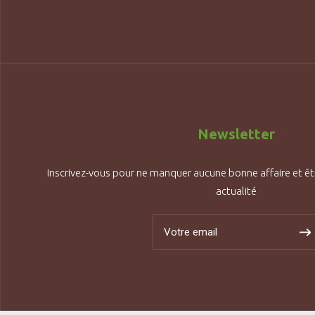
Newsletter
Inscrivez-vous pour ne manquer aucune bonne affaire et êt
actualité