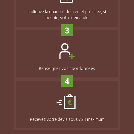
Indiquez la quantité désirée et précisez, si
besoin, votre demande
3
Renseignez vos coordonnées
4
Recevez votre devis sous 72H maximum