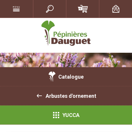
Catalogue
Arbustes d'ornement
YUCCA