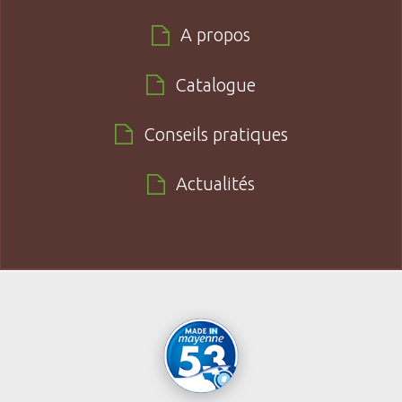
A propos
Catalogue
Conseils pratiques
Actualités