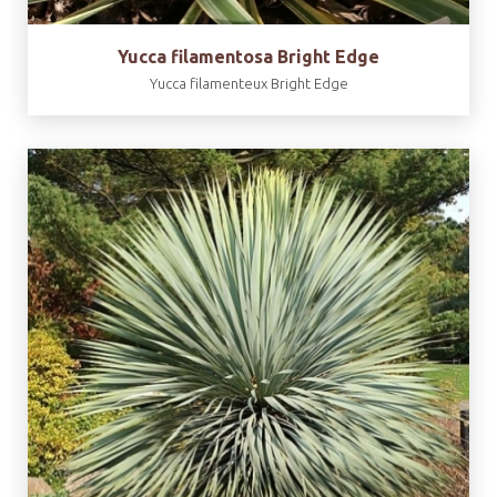
Yucca filamentosa Bright Edge
Yucca filamenteux Bright Edge