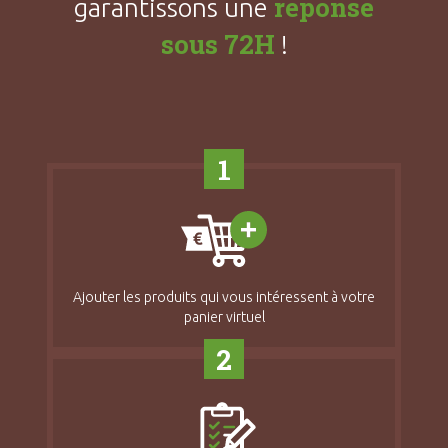
réponse
garantissons une
sous 72H
!
1
Ajouter les produits qui vous intéressent à votre
panier virtuel
2