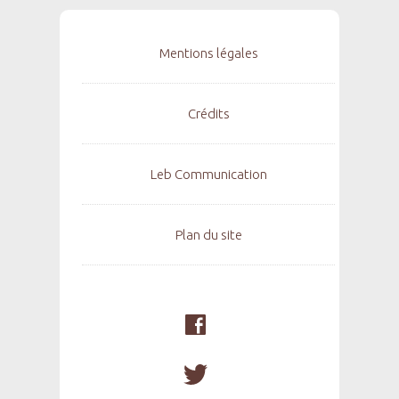
Mentions légales
Crédits
Leb Communication
Plan du site