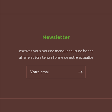
Newsletter
Inscrivez-vous pour ne manquer aucune bonne
affaire et être tenu informé de notre actualité