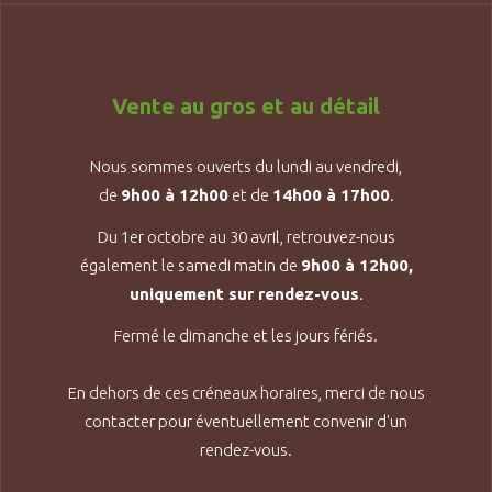
Vente au gros et au détail
Nous sommes ouverts du lundi au vendredi,
de
9h00 à 12h00
et de
14h00 à 17h00
.
Du 1er octobre au 30 avril, retrouvez-nous
également le samedi matin de
9h00 à 12h00,
uniquement sur rendez-vous
.
Fermé le dimanche et les jours fériés.
En dehors de ces créneaux horaires, merci de nous
contacter pour éventuellement convenir d'un
rendez-vous.