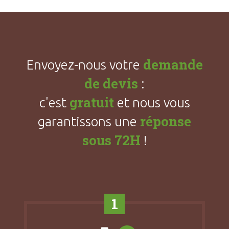
demande
Envoyez-nous votre
de devis
:
gratuit
c'est
et nous vous
réponse
garantissons une
sous 72H
!
1