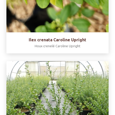
Ilex crenata Caroline Upright
Houx crenelé Caroline Upright