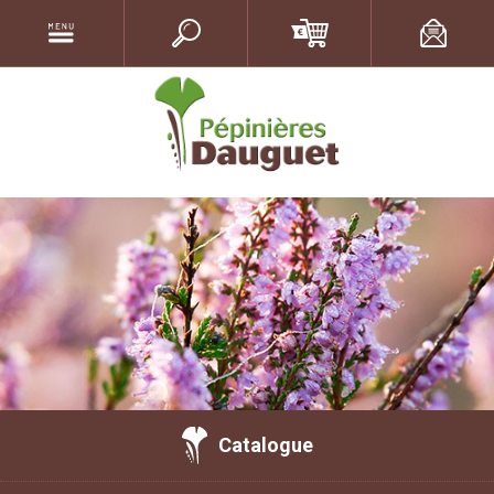
Catalogue