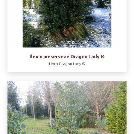
Ilex x meserveae Dragon Lady ®
Houx Dragon Lady ®