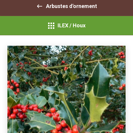
Arbustes d'ornement
ILEX / Houx