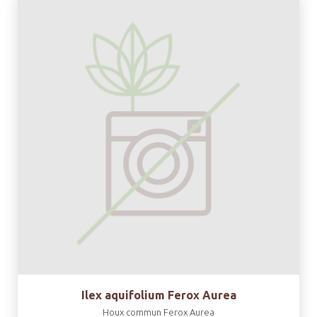
Ilex aquifolium Ferox Aurea
Houx commun Ferox Aurea