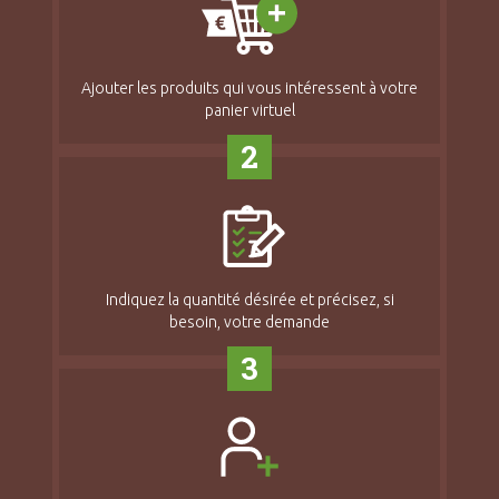
Ajouter les produits qui vous intéressent à votre
panier virtuel
2
Indiquez la quantité désirée et précisez, si
besoin, votre demande
3