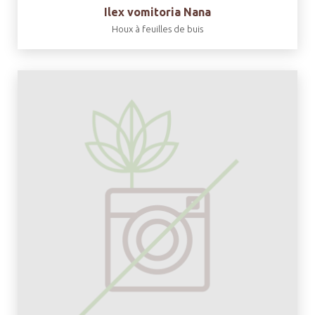
Ilex vomitoria Nana
Houx à feuilles de buis