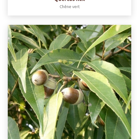
Chêne vert