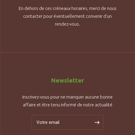
En dehors de ces créneaux horaires, merci de nous
contacter pour éventuellement convenir d'un
rendez-vous.
Newsletter
Inscrivez-vous pour ne manquer aucune bonne
affaire et être tenu informé de notre actualité