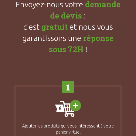
demande
Envoyez-nous votre
de devis
:
gratuit
c'est
et nous vous
réponse
garantissons une
sous 72H
!
1
Ajouter les produits qui vous intéressent à votre
panier virtuel