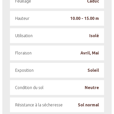
Feuillage
Caduc
Hauteur
10.00 - 15.00 m
Utilisation
Isolé
Floraison
Avril, Mai
Exposition
Soleil
Condition du sol
Neutre
Résistance à la sécheresse
Sol normal