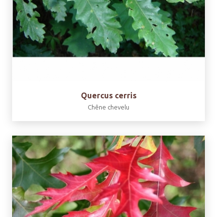
Quercus cerris
Chêne chevelu