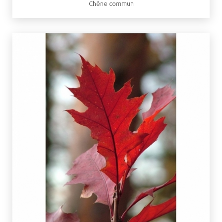
Chêne commun