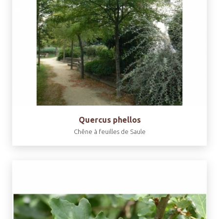
Quercus phellos
Chêne à feuilles de Saule