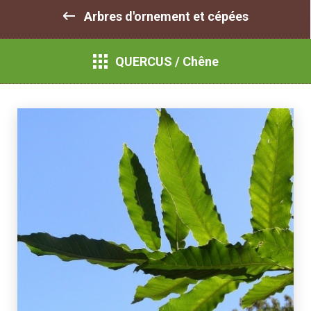
Arbres d'ornement et cépées
QUERCUS / Chêne