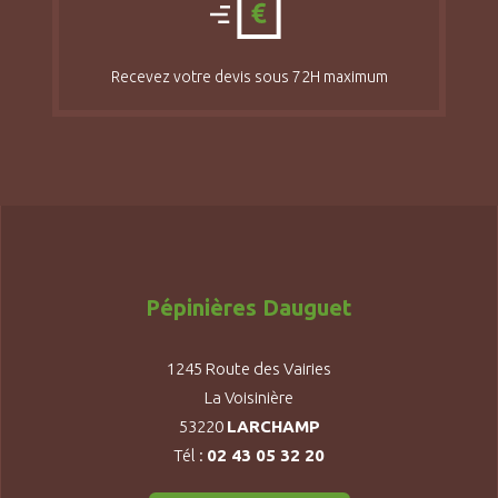
Recevez votre devis sous 72H maximum
Pépinières Dauguet
1245 Route des Vairies
La Voisinière
53220
LARCHAMP
Tél :
02 43 05 32 20