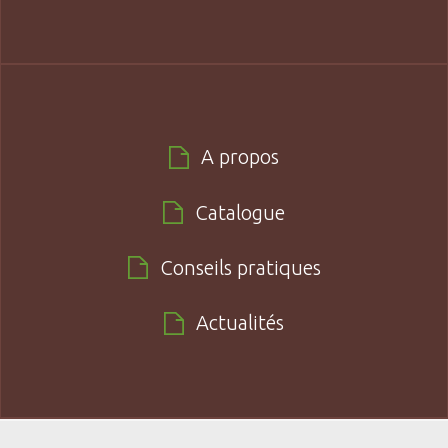
A propos
Catalogue
Conseils pratiques
Actualités