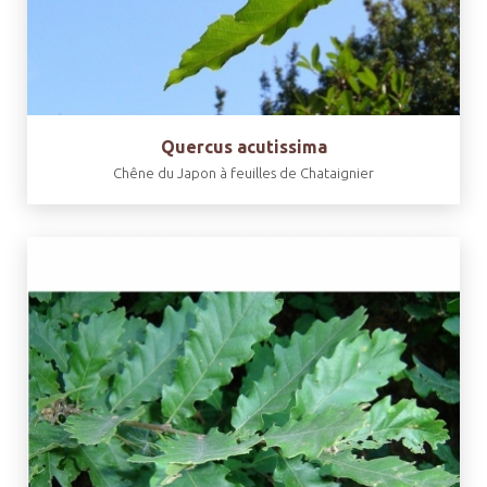
Quercus acutissima
Chêne du Japon à feuilles de Chataignier