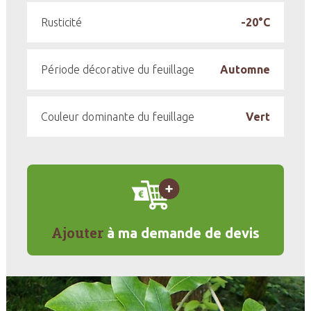
Rusticité
-20°C
Période décorative du feuillage
Automne
Couleur dominante du feuillage
Vert
Ajouter
à ma demande de devis