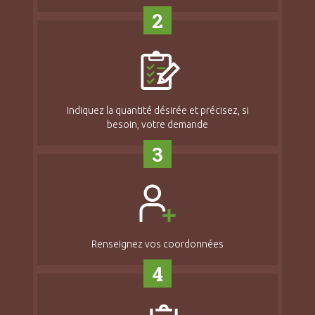
2
Indiquez la quantité désirée et précisez, si
besoin, votre demande
3
Renseignez vos coordonnées
4