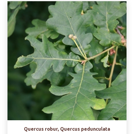
Quercus robur, Quercus pedunculata