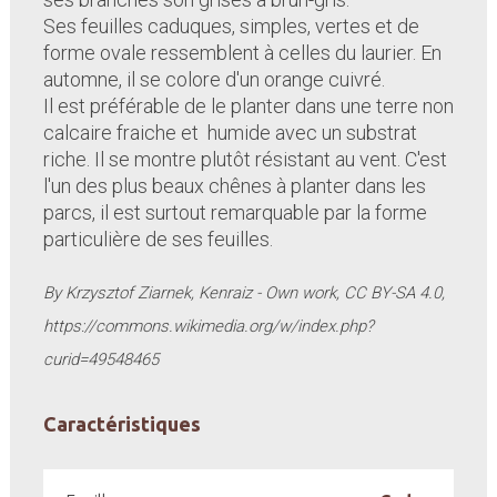
Ses feuilles caduques, simples, vertes et de
forme ovale ressemblent à celles du laurier. En
automne, il se colore d'un orange cuivré.
Il est préférable de le planter dans une terre non
calcaire fraiche et humide avec un substrat
riche. Il se montre plutôt résistant au vent. C'est
l'un des plus beaux chênes à planter dans les
parcs, il est surtout remarquable par la forme
particulière de ses feuilles.
By Krzysztof Ziarnek, Kenraiz - Own work, CC BY-SA 4.0,
https://commons.wikimedia.org/w/index.php?
curid=49548465
Caractéristiques