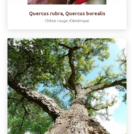
Quercus rubra, Quercus borealis
Chêne rouge d'Amérique