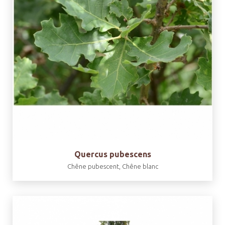
Quercus pubescens
Chêne pubescent, Chêne blanc