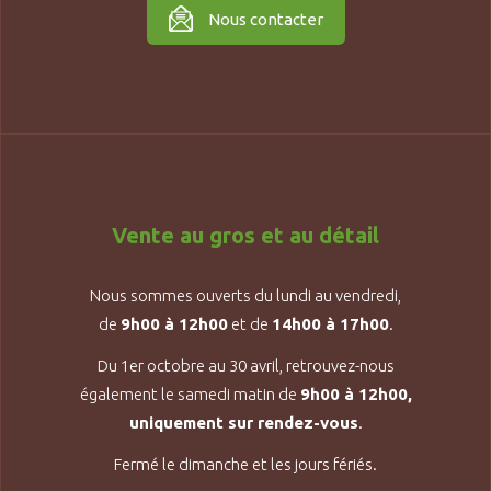
Nous contacter
Vente au gros et au détail
Nous sommes ouverts du lundi au vendredi,
de
9h00 à 12h00
et de
14h00 à 17h00
.
Du 1er octobre au 30 avril, retrouvez-nous
également le samedi matin de
9h00 à 12h00,
uniquement sur rendez-vous
.
Fermé le dimanche et les jours fériés.