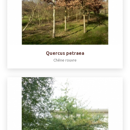
Quercus petraea
Chêne rouvre