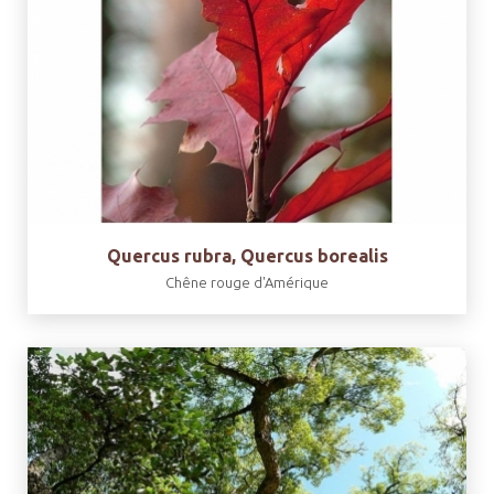
Quercus rubra, Quercus borealis
Chêne rouge d'Amérique