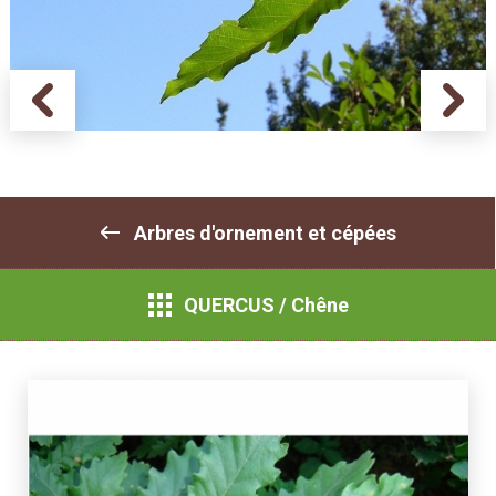
Arbres d'ornement et cépées
QUERCUS / Chêne