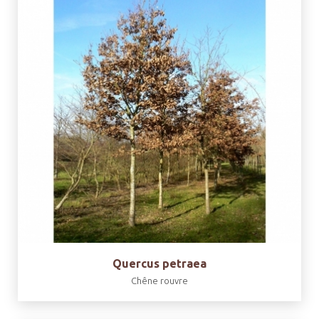
Quercus petraea
Chêne rouvre