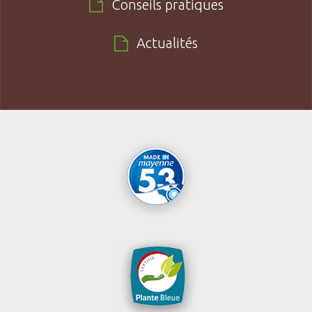
Conseils pratiques
Actualités