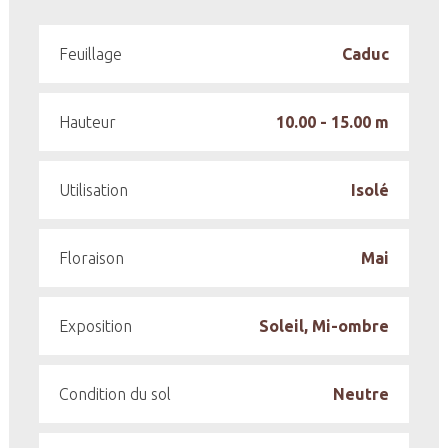
Feuillage
Caduc
Hauteur
10.00 - 15.00 m
Utilisation
Isolé
Floraison
Mai
Exposition
Soleil, Mi-ombre
Condition du sol
Neutre