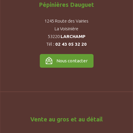
Pépinières Dauguet
1245 Route des Vairies
La Voisinière
53220
LARCHAMP
Tél :
02 43 05 32 20
Nous contacter
Vente au gros et au détail