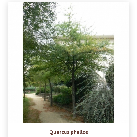
Quercus phellos