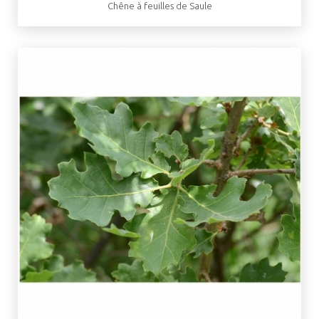
Chêne à feuilles de Saule