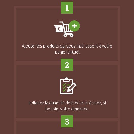
1
Ajouter les produits qui vous intéressent à votre
panier virtuel
2
Indiquez la quantité désirée et précisez, si
besoin, votre demande
3