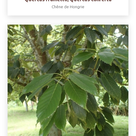
Chêne de Hongrie