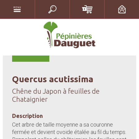
Quercus acutissima
Chêne du Japon à feuilles de
Chataignier
Description
Cet arbre de taille moyenne a sa couronne
fermée et devient ovoïde étalée au fil du temps.