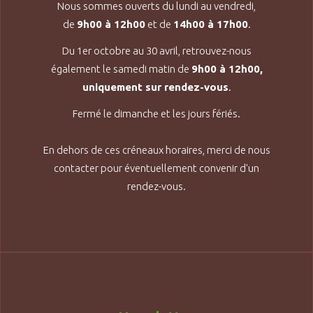
Nous sommes ouverts du lundi au vendredi,
de
9h00 à 12h00
et de
14h00 à 17h00
.
Du 1er octobre au 30 avril, retrouvez-nous
également le samedi matin de
9h00 à 12h00,
uniquement sur rendez-vous
.
Fermé le dimanche et les jours fériés.
En dehors de ces créneaux horaires, merci de nous
contacter pour éventuellement convenir d'un
rendez-vous.