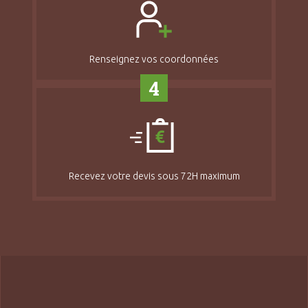
Renseignez vos coordonnées
4
Recevez votre devis sous 72H maximum