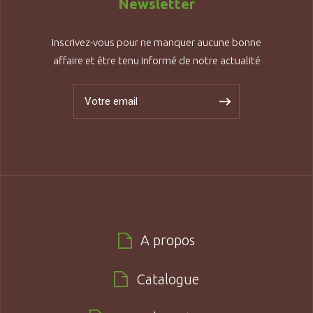
Newsletter
Inscrivez-vous pour ne manquer aucune bonne
affaire et être tenu informé de notre actualité
A propos
Catalogue