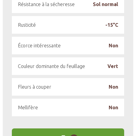
Résistance à la sécheresse
Sol normal
Rusticité
-15°C
Écorce intéressante
Non
Couleur dominante du feuillage
Vert
Fleurs à couper
Non
Mellifère
Non