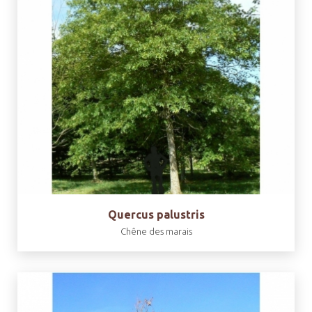
Quercus palustris
Chêne des marais