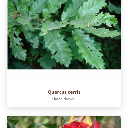
Quercus cerris
Chêne chevelu