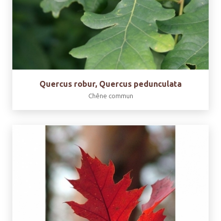
Quercus robur, Quercus pedunculata
Chêne commun