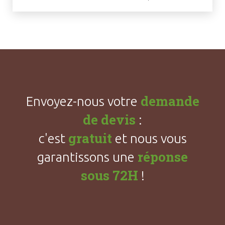
demande
Envoyez-nous votre
de devis
:
gratuit
c'est
et nous vous
réponse
garantissons une
sous 72H
!