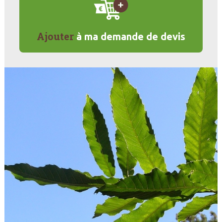
Ajouter
à ma demande de devis