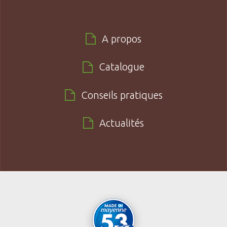
A propos
Catalogue
Conseils pratiques
Actualités