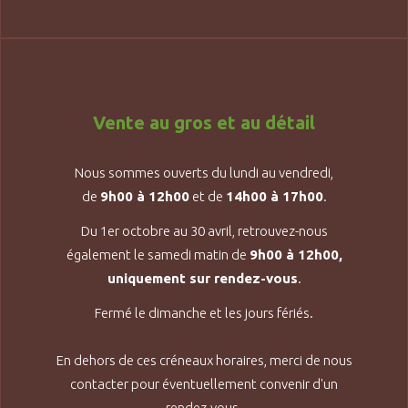
Vente au gros et au détail
Nous sommes ouverts du lundi au vendredi,
de
9h00 à 12h00
et de
14h00 à 17h00
.
Du 1er octobre au 30 avril, retrouvez-nous
également le samedi matin de
9h00 à 12h00,
uniquement sur rendez-vous
.
Fermé le dimanche et les jours fériés.
En dehors de ces créneaux horaires, merci de nous
contacter pour éventuellement convenir d'un
rendez-vous.