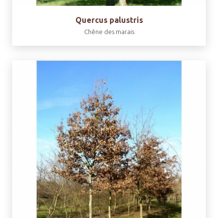
Quercus palustris
Chêne des marais