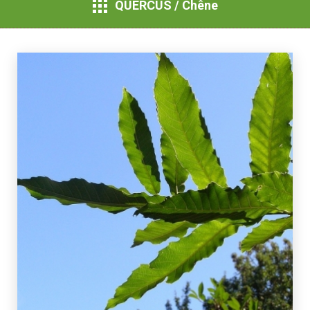
QUERCUS / Chêne