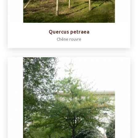
Quercus petraea
Chêne rouvre