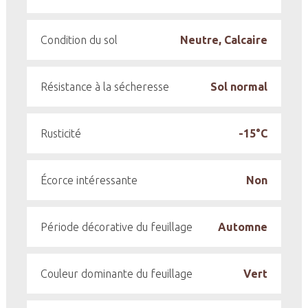
Condition du sol
Neutre, Calcaire
Résistance à la sécheresse
Sol normal
Rusticité
-15°C
Écorce intéressante
Non
Période décorative du feuillage
Automne
Couleur dominante du feuillage
Vert