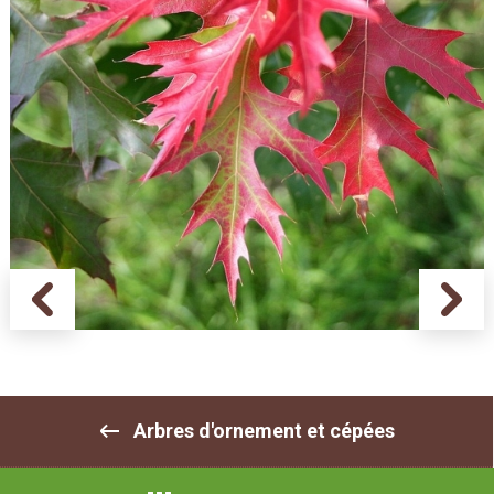
Arbres d'ornement et cépées