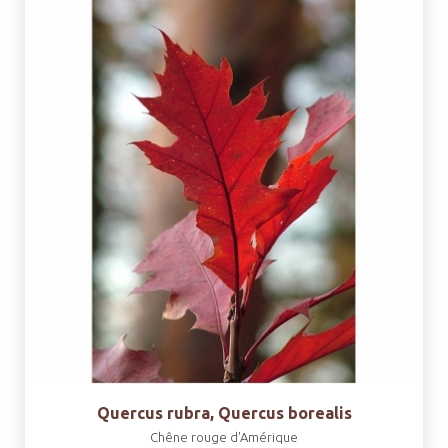
Quercus rubra, Quercus borealis
Chêne rouge d'Amérique