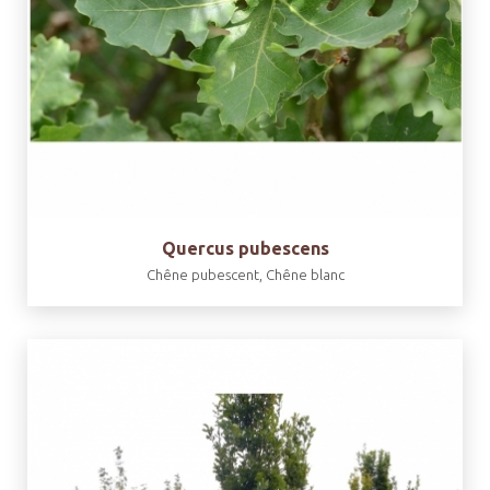
Quercus pubescens
Chêne pubescent, Chêne blanc