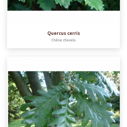
Quercus cerris
Chêne chevelu