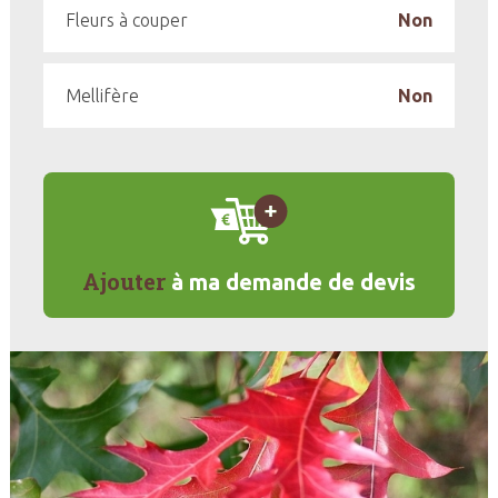
Fleurs à couper
Non
Mellifère
Non
Ajouter
à ma demande de devis