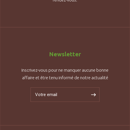
Newsletter
Inscrivez-vous pour ne manquer aucune bonne
affaire et être tenu informé de notre actualité