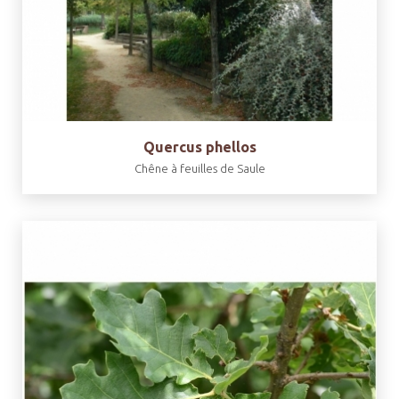
Quercus phellos
Chêne à feuilles de Saule