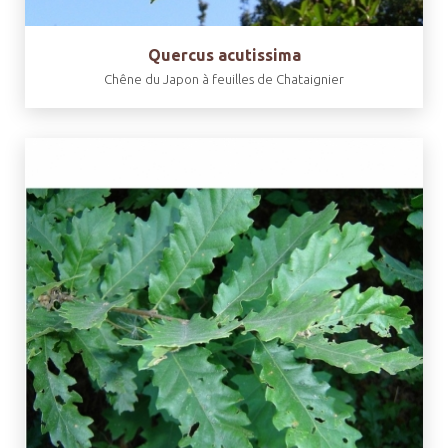
Quercus acutissima
Chêne du Japon à feuilles de Chataignier