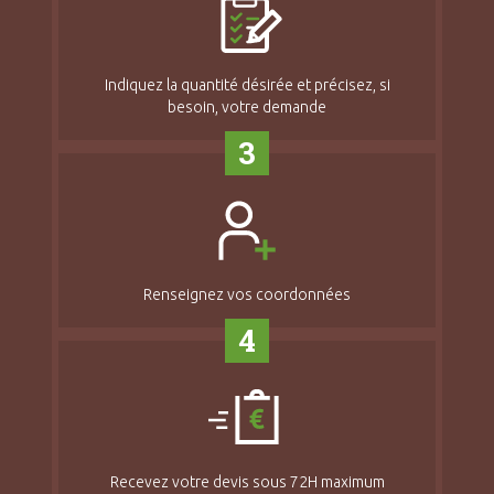
Indiquez la quantité désirée et précisez, si
besoin, votre demande
3
Renseignez vos coordonnées
4
Recevez votre devis sous 72H maximum