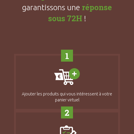
réponse
garantissons une
sous 72H
!
1
Ajouter les produits qui vous intéressent à votre
panier virtuel
2