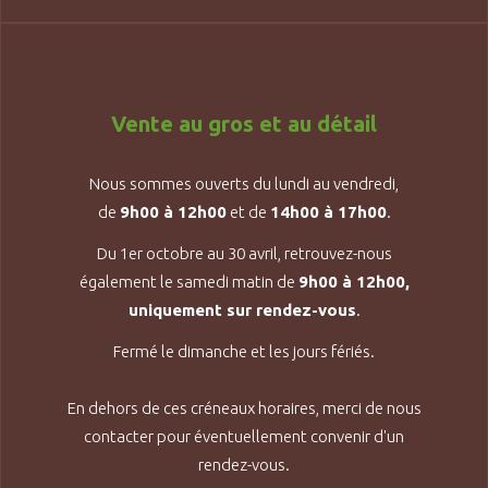
Vente au gros et au détail
Nous sommes ouverts du lundi au vendredi,
de
9h00 à 12h00
et de
14h00 à 17h00
.
Du 1er octobre au 30 avril, retrouvez-nous
également le samedi matin de
9h00 à 12h00,
uniquement sur rendez-vous
.
Fermé le dimanche et les jours fériés.
En dehors de ces créneaux horaires, merci de nous
contacter pour éventuellement convenir d'un
rendez-vous.