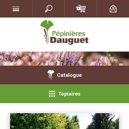
Catalogue
Topiaires