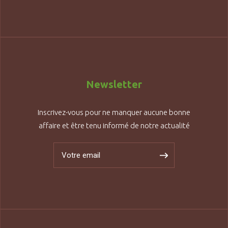
Newsletter
Inscrivez-vous pour ne manquer aucune bonne
affaire et être tenu informé de notre actualité