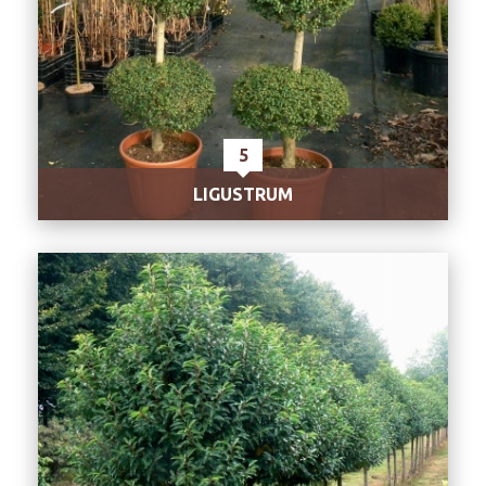
5
LIGUSTRUM