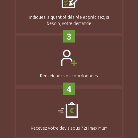
Indiquez la quantité désirée et précisez, si
besoin, votre demande
3
Renseignez vos coordonnées
4
Recevez votre devis sous 72H maximum