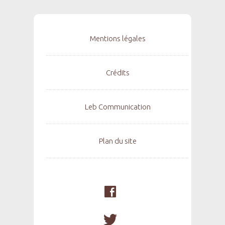
Mentions légales
Crédits
Leb Communication
Plan du site