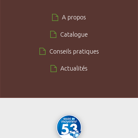
A propos
Catalogue
Conseils pratiques
Actualités