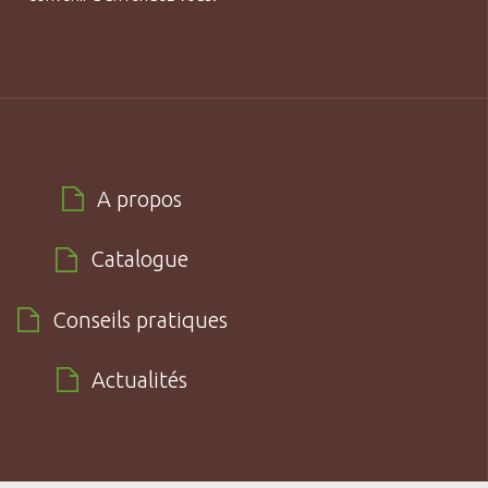
A propos
Catalogue
Conseils pratiques
Actualités