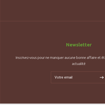
Newsletter
Inscrivez-vous pour ne manquer aucune bonne affaire et êt
actualité