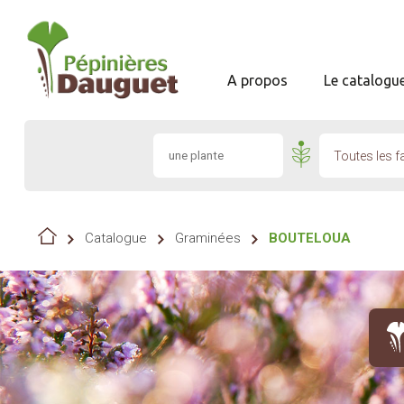
A propos
Le catalogu
Toutes les f
Catalogue
Graminées
BOUTELOUA