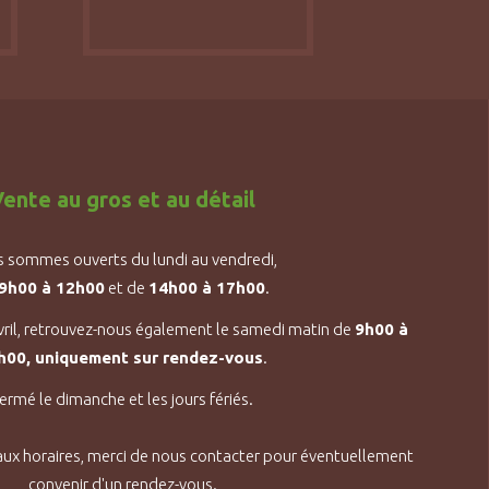
ente au gros et au détail
 sommes ouverts du lundi au vendredi,
9h00 à 12h00
et de
14h00 à 17h00
.
vril, retrouvez-nous également le samedi matin de
9h00 à
h00, uniquement sur rendez-vous
.
ermé le dimanche et les jours fériés.
aux horaires, merci de nous contacter pour éventuellement
convenir d'un rendez-vous.