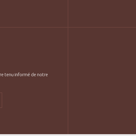
re tenu informé de notre