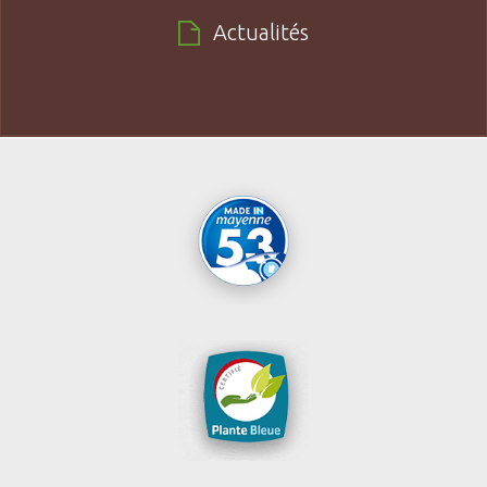
Actualités