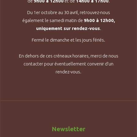
de
9h00 à 12h00
et de
14h00 à 17h00
.
Du 1er octobre au 30 avril, retrouvez-nous
également le samedi matin de
9h00 à 12h00,
uniquement sur rendez-vous
.
Fermé le dimanche et les jours fériés.
En dehors de ces créneaux horaires, merci de nous
contacter pour éventuellement convenir d'un
rendez-vous.
Newsletter