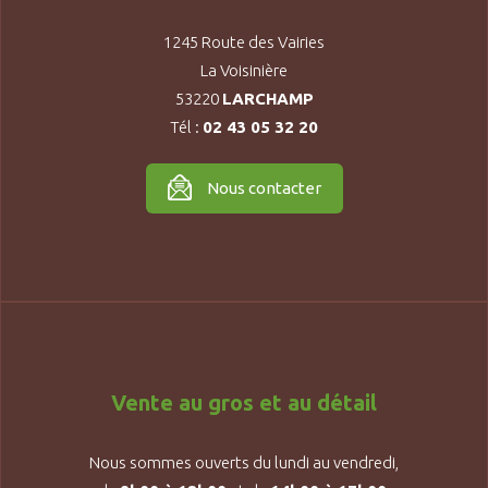
1245 Route des Vairies
La Voisinière
53220
LARCHAMP
Tél :
02 43 05 32 20
Nous contacter
Vente au gros et au détail
Nous sommes ouverts du lundi au vendredi,