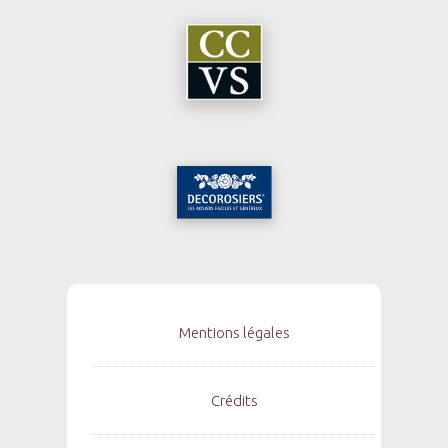
Mentions légales
Crédits