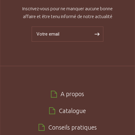
Inscrivez-vous pour ne manquer aucune bonne
affaire et être tenu informé de notre actualité
A propos
Catalogue
Conseils pratiques