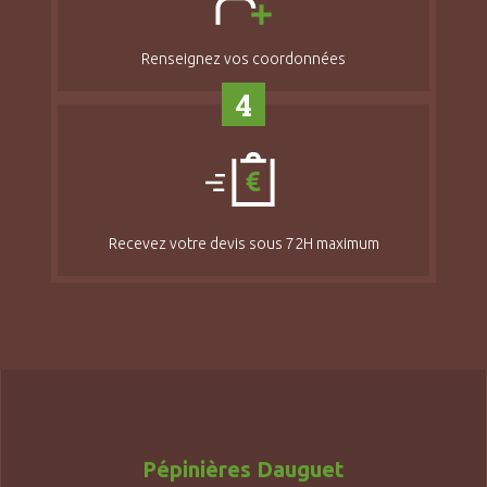
Renseignez vos coordonnées
4
Recevez votre devis sous 72H maximum
Pépinières Dauguet