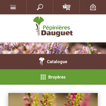
Catalogue
Bruyères