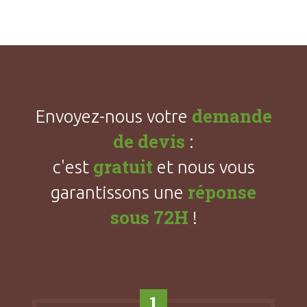
demande
Envoyez-nous votre
de devis
:
gratuit
c'est
et nous vous
réponse
garantissons une
sous 72H
!
1