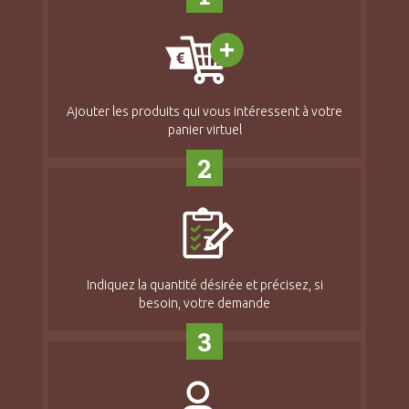
Ajouter les produits qui vous intéressent à votre
panier virtuel
2
Indiquez la quantité désirée et précisez, si
besoin, votre demande
3