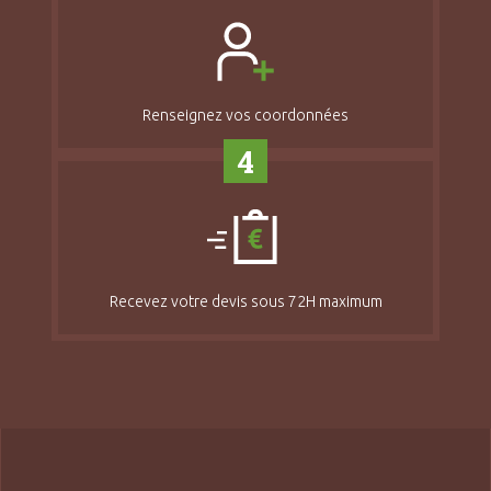
Renseignez vos coordonnées
4
Recevez votre devis sous 72H maximum