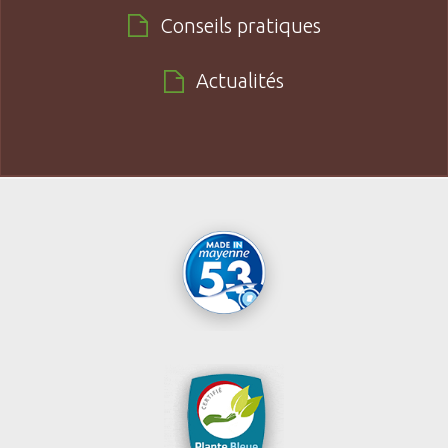
Conseils pratiques
Actualités