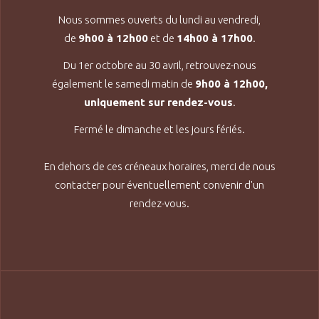
Nous sommes ouverts du lundi au vendredi,
de
9h00 à 12h00
et de
14h00 à 17h00
.
Du 1er octobre au 30 avril, retrouvez-nous
également le samedi matin de
9h00 à 12h00,
uniquement sur rendez-vous
.
Fermé le dimanche et les jours fériés.
En dehors de ces créneaux horaires, merci de nous
contacter pour éventuellement convenir d'un
rendez-vous.