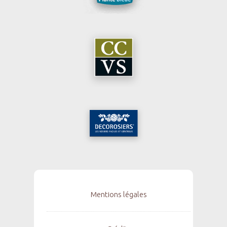
Mentions légales