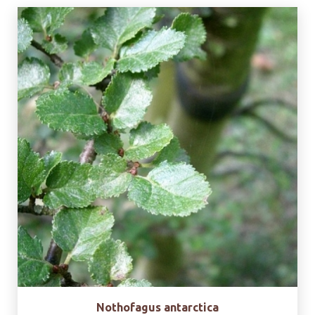
Nothofagus antarctica