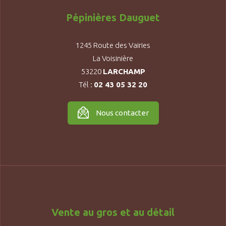
Pépinières Dauguet
1245 Route des Vairies
La Voisinière
53220
LARCHAMP
Tél :
02 43 05 32 20
Nous contacter
Vente au gros et au détail