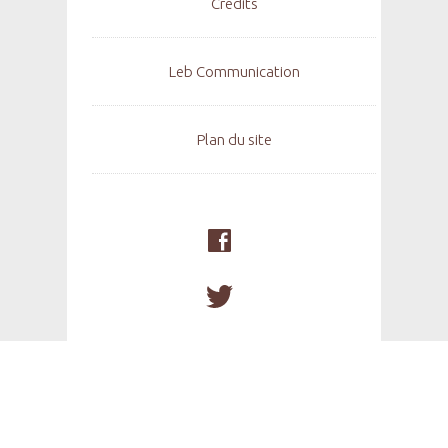
Crédits
Leb Communication
Plan du site