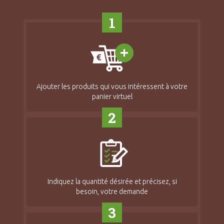
1
Ajouter les produits qui vous intéressent à votre
panier virtuel
2
Indiquez la quantité désirée et précisez, si
besoin, votre demande
3