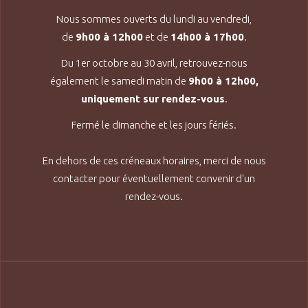
Nous sommes ouverts du lundi au vendredi,
de
9h00 à 12h00
et de
14h00 à 17h00
.
Du 1er octobre au 30 avril, retrouvez-nous
également le samedi matin de
9h00 à 12h00,
uniquement sur rendez-vous
.
Fermé le dimanche et les jours fériés.
En dehors de ces créneaux horaires, merci de nous
contacter pour éventuellement convenir d'un
rendez-vous.