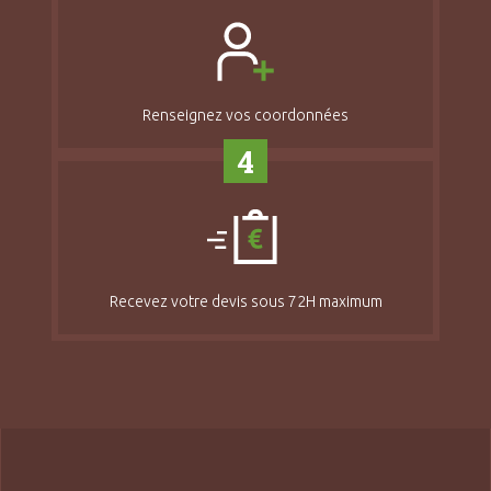
Renseignez vos coordonnées
4
Recevez votre devis sous 72H maximum