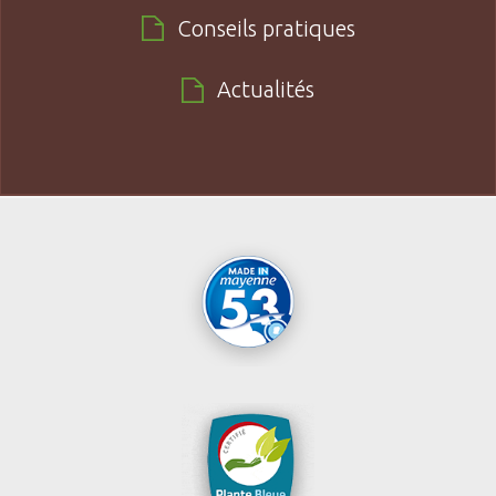
Conseils pratiques
Actualités