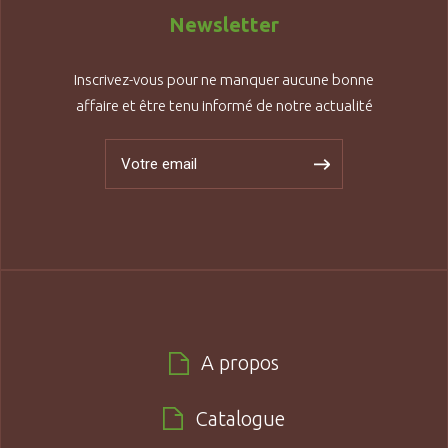
Newsletter
Inscrivez-vous pour ne manquer aucune bonne
affaire et être tenu informé de notre actualité
A propos
Catalogue