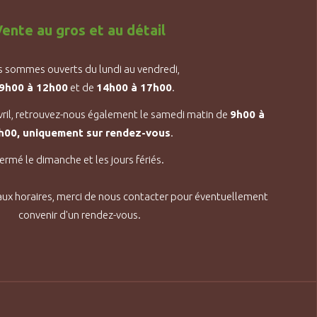
ente au gros et au détail
 sommes ouverts du lundi au vendredi,
9h00 à 12h00
et de
14h00 à 17h00
.
vril, retrouvez-nous également le samedi matin de
9h00 à
h00, uniquement sur rendez-vous
.
ermé le dimanche et les jours fériés.
aux horaires, merci de nous contacter pour éventuellement
convenir d'un rendez-vous.