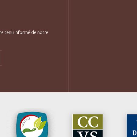
re tenu informé de notre