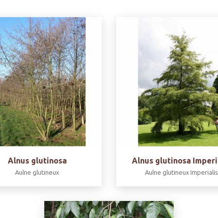
Alnus glutinosa
Alnus glutinosa Imperi
Aulne glutineux
Aulne glutineux Imperialis