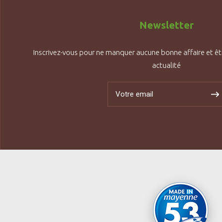
Newsletter
Inscrivez-vous pour ne manquer aucune bonne affaire et êt
actualité