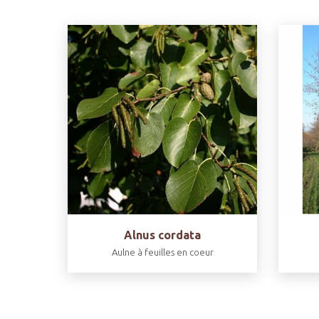
Alnus cordata
Aulne à feuilles en coeur