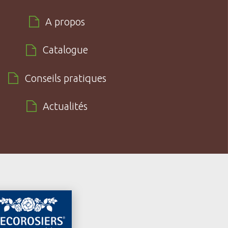
A propos
Catalogue
Conseils pratiques
Actualités