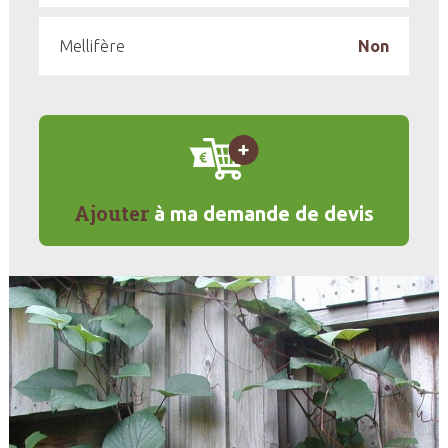
Mellifère
Non
Ajouter
à ma demande de devis