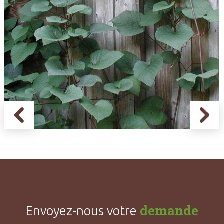
demande
Envoyez-nous votre