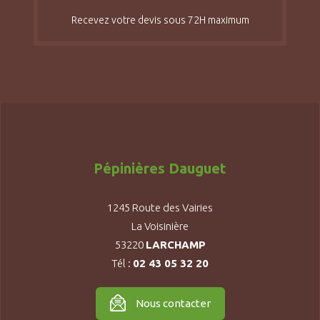
Recevez votre devis sous 72H maximum
Pépinières Dauguet
1245 Route des Vairies
La Voisinière
53220
LARCHAMP
Tél :
02 43 05 32 20
Nous contacter