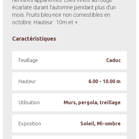
écarlate durant l'automne pendant plus d'un
mois. Fruits bleu-noir non comestibles en
octobre. Hauteur : 10m et +.
Caractéristiques
Feuillage
Caduc
Hauteur
6.00 - 10.00 m
Utilisation
Murs, pergola, treillage
Exposition
Soleil, Mi-ombre