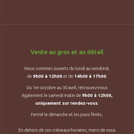
Vente au gros et au détail
Nous sommes ouverts du lundi au vendredi,
de
9h00 à 12h00
et de
14h00 à 17h00
.
Du 1er octobre au 30 avril, retrouvez-nous
également le samedi matin de
9h00 à 12h00,
uniquement sur rendez-vous
.
Fermé le dimanche et les jours fériés.
En dehors de ces créneaux horaires, merci de nous