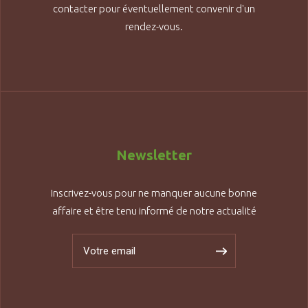
contacter pour éventuellement convenir d'un
rendez-vous.
Newsletter
Inscrivez-vous pour ne manquer aucune bonne
affaire et être tenu informé de notre actualité