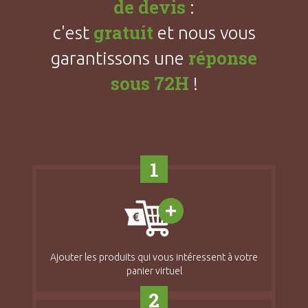
de devis
:
gratuit
c'est
et nous vous
réponse
garantissons une
sous 72H
!
1
Ajouter les produits qui vous intéressent à votre
panier virtuel
2