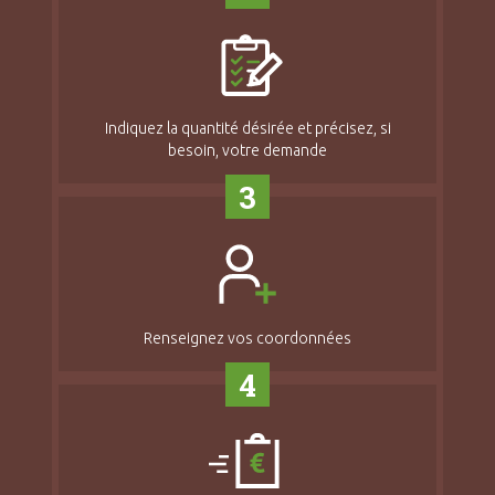
Indiquez la quantité désirée et précisez, si
besoin, votre demande
3
Renseignez vos coordonnées
4