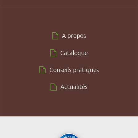
A propos
Catalogue
Conseils pratiques
Actualités