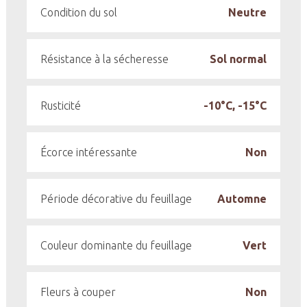
Condition du sol
Neutre
Résistance à la sécheresse
Sol normal
Rusticité
-10°C, -15°C
Écorce intéressante
Non
Période décorative du feuillage
Automne
Couleur dominante du feuillage
Vert
Fleurs à couper
Non