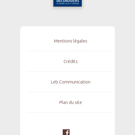
Mentions légales
Crédits
Leb Communication
Plan du site