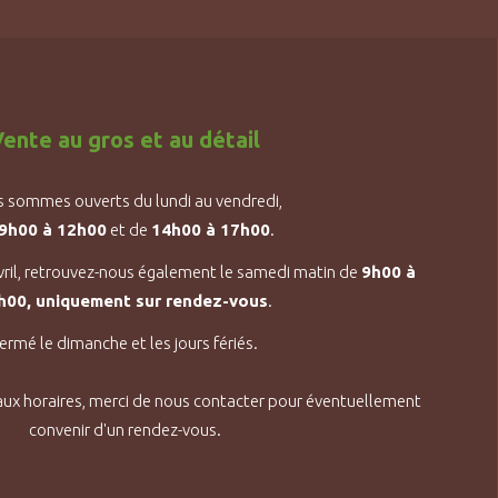
ente au gros et au détail
 sommes ouverts du lundi au vendredi,
9h00 à 12h00
et de
14h00 à 17h00
.
vril, retrouvez-nous également le samedi matin de
9h00 à
h00, uniquement sur rendez-vous
.
ermé le dimanche et les jours fériés.
aux horaires, merci de nous contacter pour éventuellement
convenir d'un rendez-vous.