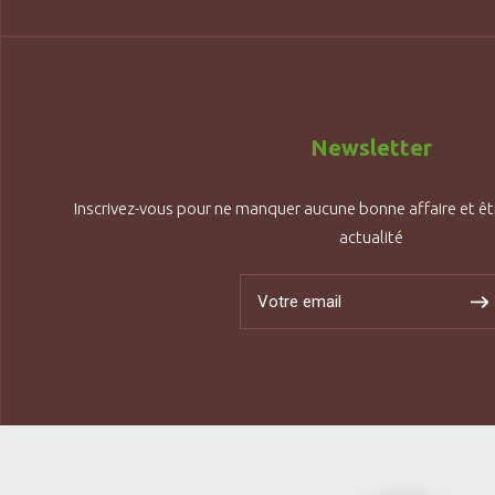
Newsletter
Inscrivez-vous pour ne manquer aucune bonne affaire et êt
actualité