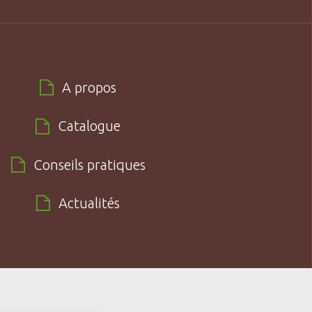
A propos
Catalogue
Conseils pratiques
Actualités