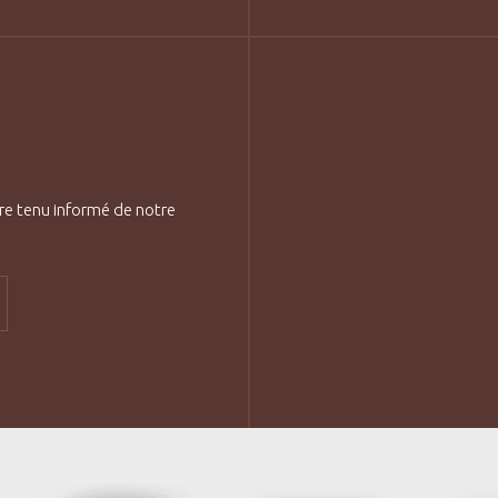
re tenu informé de notre