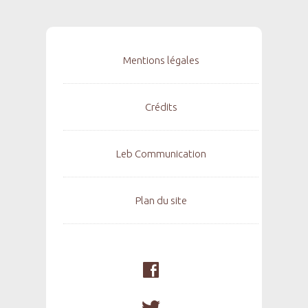
Mentions légales
Crédits
Leb Communication
Plan du site