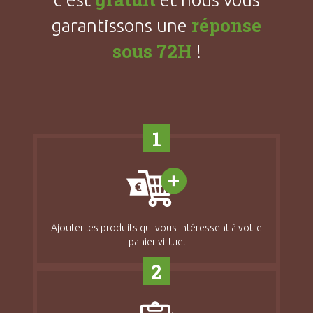
réponse
garantissons une
sous 72H
!
1
Ajouter les produits qui vous intéressent à votre
panier virtuel
2