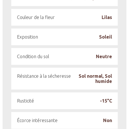
Couleur de la fleur
Lilas
Exposition
Soleil
Condition du sol
Neutre
Résistance à la sécheresse
Sol normal, Sol
humide
Rusticité
-15°C
Écorce intéressante
Non