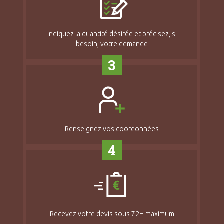
Indiquez la quantité désirée et précisez, si
besoin, votre demande
3
Renseignez vos coordonnées
4
Recevez votre devis sous 72H maximum