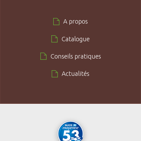
A propos
Catalogue
Conseils pratiques
Actualités