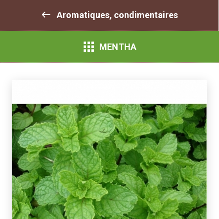
Aromatiques, condimentaires
MENTHA