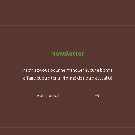
Newsletter
Inscrivez-vous pour ne manquer aucune bonne
affaire et être tenu informé de notre actualité