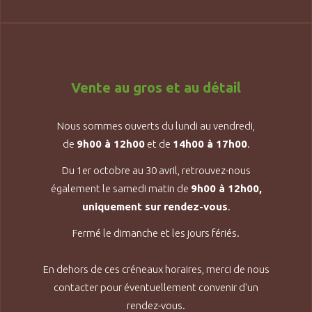
Vente au gros et au détail
Nous sommes ouverts du lundi au vendredi,
de
9h00 à 12h00
et de
14h00 à 17h00
.
Du 1er octobre au 30 avril, retrouvez-nous
également le samedi matin de
9h00 à 12h00,
uniquement sur rendez-vous
.
Fermé le dimanche et les jours fériés.
En dehors de ces créneaux horaires, merci de nous
contacter pour éventuellement convenir d'un
rendez-vous.