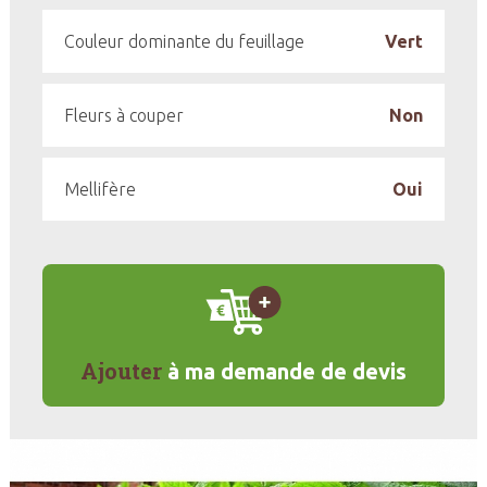
Couleur dominante du feuillage
Vert
Fleurs à couper
Non
Mellifère
Oui
Ajouter
à ma demande de devis