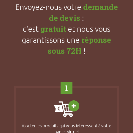
demande
Envoyez-nous votre
de devis
:
gratuit
c'est
et nous vous
réponse
garantissons une
sous 72H
!
1
Ajouter les produits qui vous intéressent à votre
panier virtuel