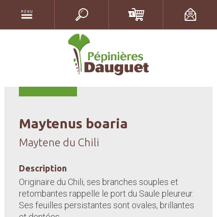
Maytenus boaria
Maytene du Chili
Description
Originaire du Chili, ses branches souples et
retombantes rappelle le port du Saule pleureur.
Ses feuilles persistantes sont ovales, brillantes
et dentées.