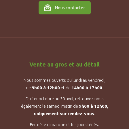
Nous contacter
Vente au gros et au détail
Nous sommes ouverts du lundi au vendredi,
de
9h00 à 12h00
et de
14h00 à 17h00
.
Du 1er octobre au 30 avril, retrouvez-nous
également le samedi matin de
9h00 à 12h00,
uniquement sur rendez-vous
.
Fermé le dimanche et les jours fériés.