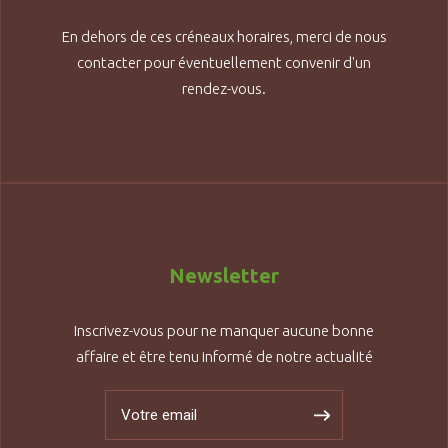
En dehors de ces créneaux horaires, merci de nous
contacter pour éventuellement convenir d'un
rendez-vous.
Newsletter
Inscrivez-vous pour ne manquer aucune bonne
affaire et être tenu informé de notre actualité