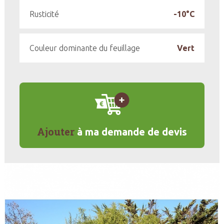
Rusticité
-10°C
Couleur dominante du feuillage
Vert
Ajouter
à ma demande de devis