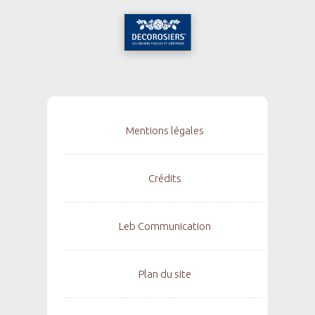
Mentions légales
Crédits
Leb Communication
Plan du site