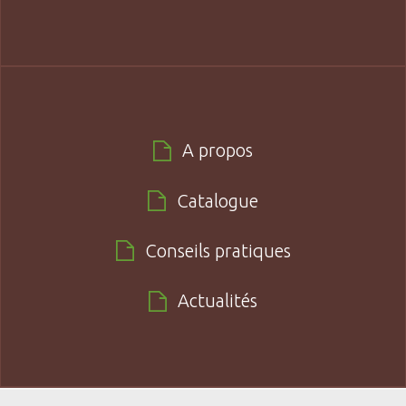
A propos
Catalogue
Conseils pratiques
Actualités