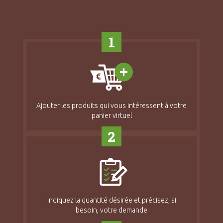
1
Ajouter les produits qui vous intéressent à votre
panier virtuel
2
Indiquez la quantité désirée et précisez, si
besoin, votre demande