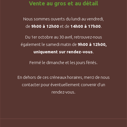
Vente au gros et au détail
Nous sommes ouverts du lundi au vendredi,
de
9h00 à 12h00
et de
14h00 à 17h00
.
Du 1er octobre au 30 avril, retrouvez-nous
également le samedi matin de
9h00 à 12h00,
uniquement sur rendez-vous
.
Fermé le dimanche et les jours fériés.
En dehors de ces créneaux horaires, merci de nous
contacter pour éventuellement convenir d'un
rendez-vous.