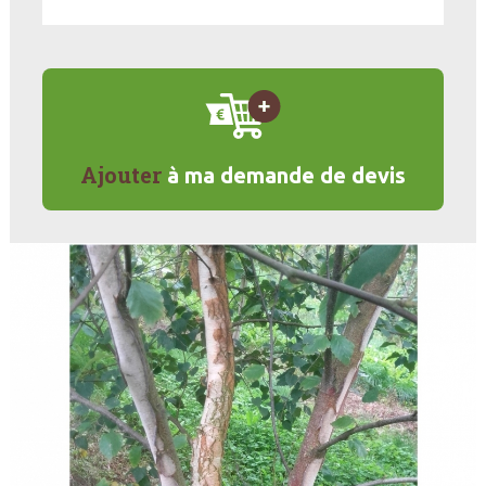
Ajouter
à ma demande de devis