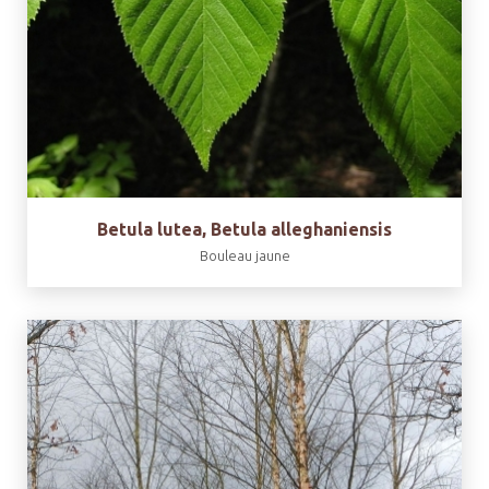
Betula lutea, Betula alleghaniensis
Bouleau jaune