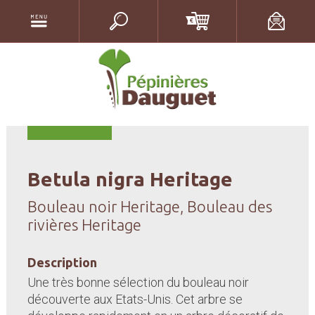
Betula nigra Heritage
Bouleau noir Heritage, Bouleau des
rivières Heritage
Description
Une très bonne sélection du bouleau noir
découverte aux Etats-Unis. Cet arbre se