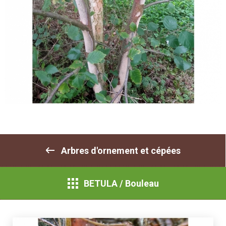
Arbres d'ornement et cépées
BETULA / Bouleau