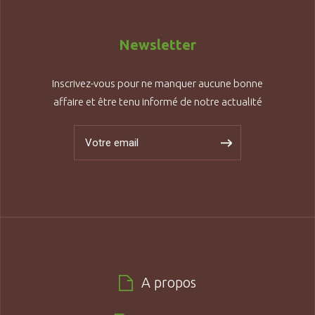
Newsletter
Inscrivez-vous pour ne manquer aucune bonne
affaire et être tenu informé de notre actualité
A propos