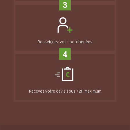
3
Renseignez vos coordonnées
4
Recevez votre devis sous 72H maximum