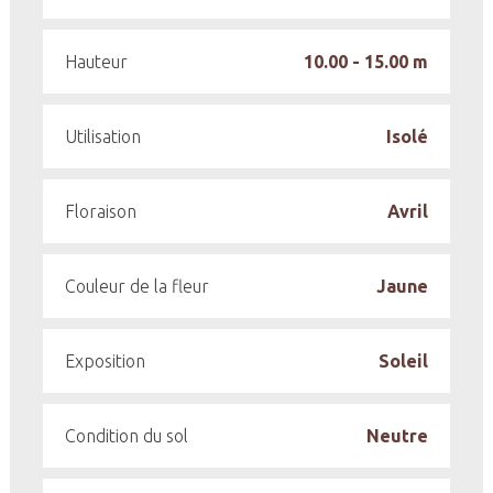
Hauteur
10.00 - 15.00 m
Utilisation
Isolé
Floraison
Avril
Couleur de la fleur
Jaune
Exposition
Soleil
Condition du sol
Neutre