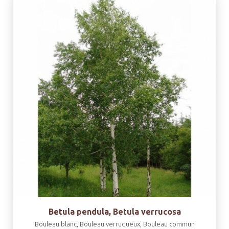
Betula pendula, Betula verrucosa
Bouleau blanc, Bouleau verruqueux, Bouleau commun