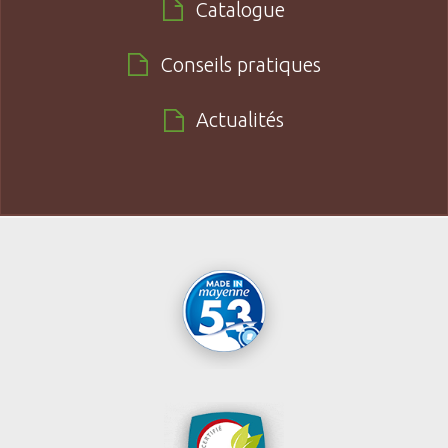
Catalogue
Conseils pratiques
Actualités