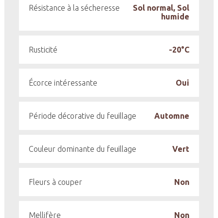
Résistance à la sécheresse
Sol normal, Sol
humide
Rusticité
-20°C
Écorce intéressante
Oui
Période décorative du feuillage
Automne
Couleur dominante du feuillage
Vert
Fleurs à couper
Non
Mellifère
Non