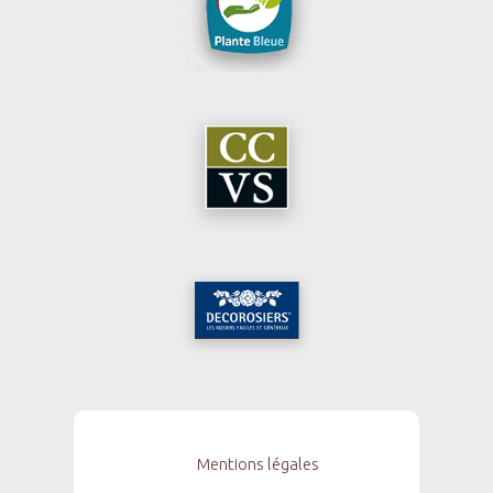
Mentions légales