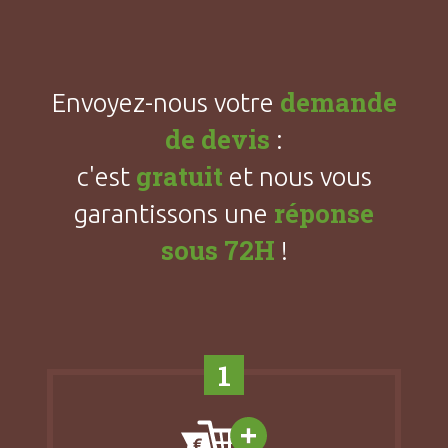
demande
Envoyez-nous votre
de devis
:
gratuit
c'est
et nous vous
réponse
garantissons une
sous 72H
!
1