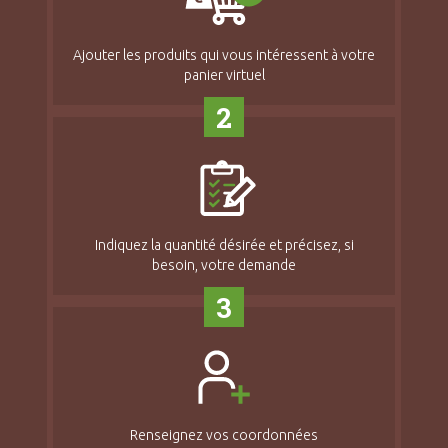
Ajouter les produits qui vous intéressent à votre
panier virtuel
2
Indiquez la quantité désirée et précisez, si
besoin, votre demande
3
Renseignez vos coordonnées