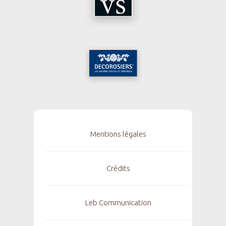
Mentions légales
Crédits
Leb Communication