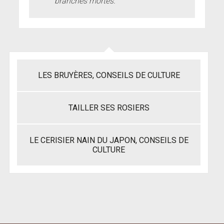
branches mortes.
LES BRUYÈRES, CONSEILS DE CULTURE
TAILLER SES ROSIERS
LE CERISIER NAIN DU JAPON, CONSEILS DE
CULTURE