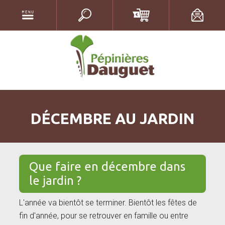
DÉCEMBRE AU JARDIN
Que faire en décembre dans
le jardin ?
L'année va bientôt se terminer. Bientôt les fêtes de
fin d'année, pour se retrouver en famille ou entre