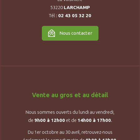
53220
LARCHAMP
Tél :
02 43 05 32 20
Nous contacter
Vente au gros et au détail
Nous sommes ouverts du lundi au vendredi,
de
9h00 à 12h00
et de
14h00 à 17h00
.
Du 1er octobre au 30 avril, retrouvez-nous