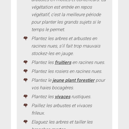
végétation est entrée en repos
végétatif, c'est la meilleure période
pour planter les grands sujets si le
temps le permet.
Plantez les arbres et arbustes en
racines nues, s'il fait trop mauvais
stockez-les en jauge.
Plantez les
fruitiers
en racines nues.
Plantez les rosiers en racines nues.
Plantez le
jeune plant forestier
pour
vos haies bocagères.
Plantez les
vivaces
rustiques.
Paillez les arbustes et vivaces
frileux.
Elaguez les arbres et tailler les