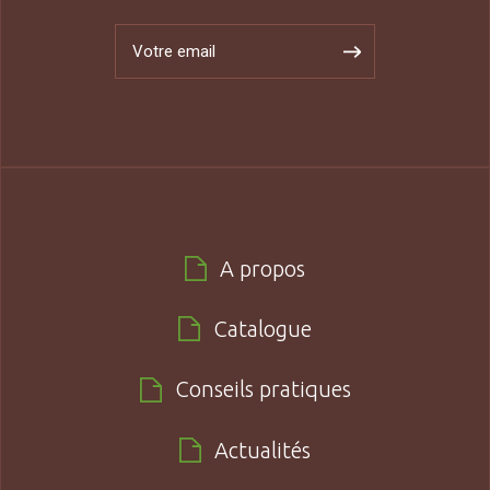
A propos
Catalogue
Conseils pratiques
Actualités