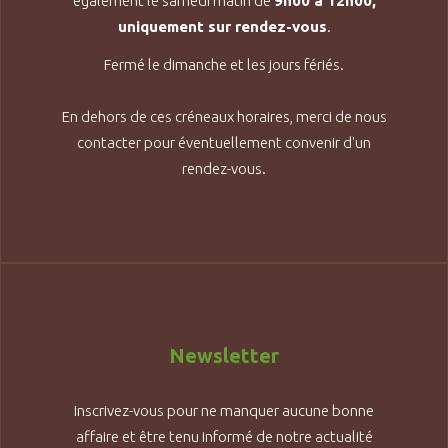
également le samedi matin de
9h00 à 12h00,
uniquement sur rendez-vous
.
Fermé le dimanche et les jours fériés.
En dehors de ces créneaux horaires, merci de nous
contacter pour éventuellement convenir d'un
rendez-vous.
Newsletter
Inscrivez-vous pour ne manquer aucune bonne
affaire et être tenu informé de notre actualité