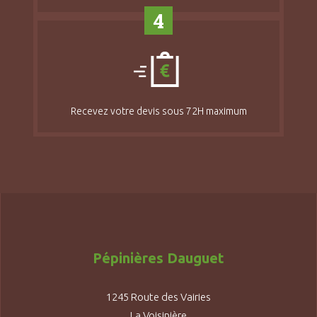
4
Recevez votre devis sous 72H maximum
Pépinières Dauguet
1245 Route des Vairies
La Voisinière